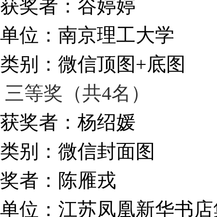
获奖者：谷婷婷
单位：南京理工大学
类别：微信顶图+底图
三等奖（共4名）
获奖者：杨绍媛
类别：微信封面图
奖者：陈雁戎
单位：江苏凤凰新华书店