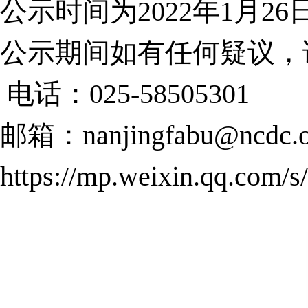
公示时间为2022年1月26日
公示期间如有任何疑议，
电话：025-58505301
邮箱：nanjingfabu@ncdc.o
https://mp.weixin.qq.com