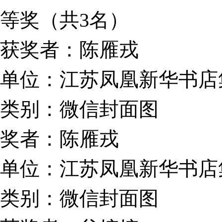
等奖（共3名）
获奖者：陈雁戎
单位：江苏凤凰新华书店
类别：微信封面图
奖者：陈雁戎
单位：江苏凤凰新华书店
类别：微信封面图