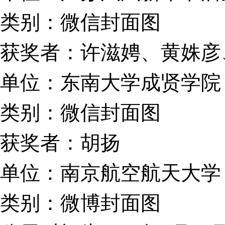
类别：微信封面图
获奖者：许滋娉、黄姝彦
单位：东南大学成贤学院
类别：微信封面图
获奖者：胡扬
单位：南京航空航天大学
类别：微博封面图