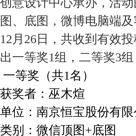
创意设计中心承办，活动
图、底图，微博电脑端及
12月26日，共收到有效
出一等奖1组，二等奖3
一等奖（共1名）
获奖者：巫木煊
单位：南京恒宝股份有限
类别：微信顶图+底图