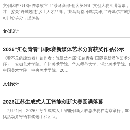
文创比赛7月3日赛事收官！“茶马商都·创客英雄汇”文创大赛圆满落
才，擦亮“丹城翘楚”乡土人才品牌，“茶马商都·创客英雄汇”丹噶尔
司用心承办，湟源县…
文创设计
2026“汇创青春”国际赛新媒体艺术分赛获奖作品公示
《看不见的建造者》创作者：陈浩然本届“汇创青春”国际赛新媒体艺术
序）：安徽艺术学院、广州美术学院、华东师范大学、湖北美术学院、
中国美术学院、中央美术学院。20…
文创设计
2026江苏生成式人工智能创新大赛圆满落幕
7月21日，2026江苏生成式人工智能创新大赛总决赛在南京举行，6
奖活动并寄语获奖选手和团队。