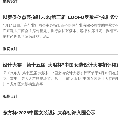
服装设计
以赛促创点亮拖鞋未来|第三届“LUOFU罗敷杯”拖鞋
4月14日由广东鞋业厂商会主办揭阳市圣路保鞋业有限公司赞助并承办
广东鞋业厂商会主席刘穗龙，执行会长张满丰、秘书长郑丹妮，揭阳市
东时尚创意学院韩建林、温…
服装设计
设计大赛｜第十五届“大浪杯”中国女装设计大赛初评结
“和鸣#东方”第十五届“大浪杯”中国女装设计大赛初评环节于4月10
突出重围，进入大赛投票环节。第十五届“大浪杯”中国女装设计大赛
圳市龙华区大浪街道办事…
服装设计
东方杯·2025中国女装设计大赛初评入围公示