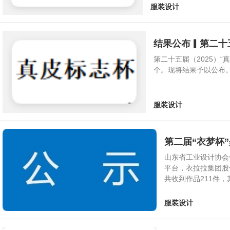
服装设计
结果公布▎第二十
第二十五届（2025）
个。现将结果予以公布。第
服装设计
第二届“衣梦杯
山东省工业设计协会
平台，衣拉拉集团股
共收到作品211件
服装设计