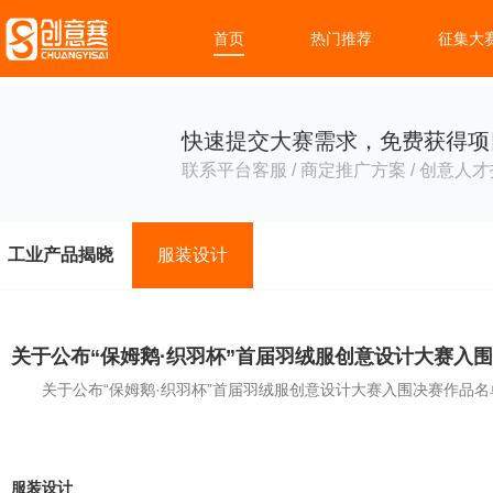
首页
热门推荐
征集大
快速提交大赛需求，免费获得项
联系平台客服 / 商定推广方案 / 创意人才
工业产品揭晓
服装设计
关于公布“保姆鹅·织羽杯”首届羽绒服创意设计大赛入
关于公布“保姆鹅·织羽杯”首届羽绒服创意设计大赛入围决赛作品名
服装设计