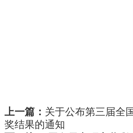
上一篇：
关于公布第三届全
奖结果的通知