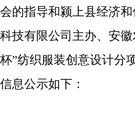
会的指导和颍上县经济和
科技有限公司主办、安徽
杯”纺织服装创意设计分
信息公示如下：