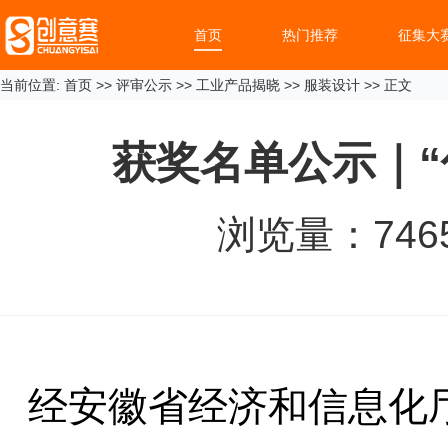
首页
热门推荐
征集大
当前位置:
首页
>>
评审公示
>>
工业产品揭晓
>>
服装设计
>> 正文
获奖名单公示｜“
浏览量：
746
经安徽省经济和信息化