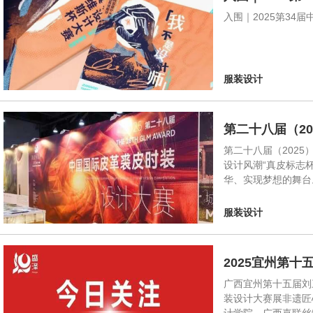
入围｜2025第3
服装设计
第二十八届（2
第二十八届（2025
设计风潮“真皮标志
华、实现梦想的舞台
服装设计
2025宜州第
广西宜州第十五届刘
装设计大赛展非遗匠