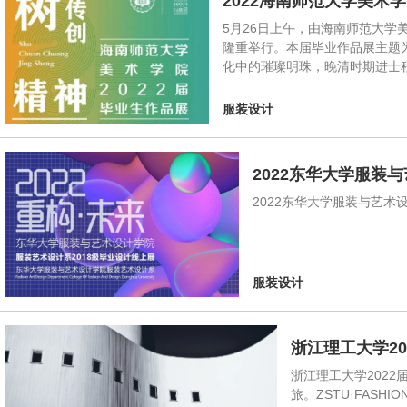
2022海南师范大学美术
5月26日上午，由海南师范大学
隆重举行。本届毕业作品展主题
化中的璀璨明珠，晚清时期进士
服装设计
2022东华大学服装
2022东华大学服装与艺术
服装设计
浙江理工大学2
浙江理工大学202
旅。ZSTU·FAS