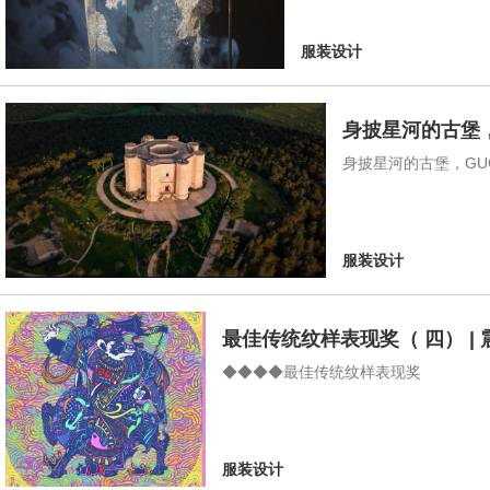
服装设计
身披星河的古堡，G
身披星河的古堡，GUC
服装设计
最佳传统纹样表现奖（ 四） 
◆◆◆◆最佳传统纹样表现奖
服装设计