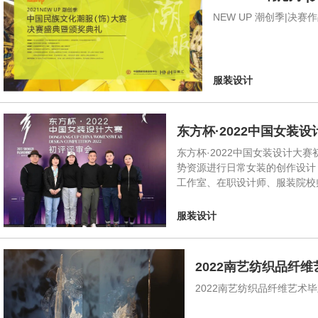
NEW UP 潮创季|
服装设计
东方杯·2022中国女装
东方杯·2022中国女装设计
势资源进行日常女装的创作设计
工作室、在职设计师、服装院校
服装设计
2022南艺纺织品纤
2022南艺纺织品纤维艺术