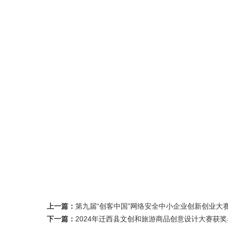
上一篇：
第九届“创客中国”网络安全中小企业创新创业大
下一篇：
2024年迁西县文创和旅游商品创意设计大赛获