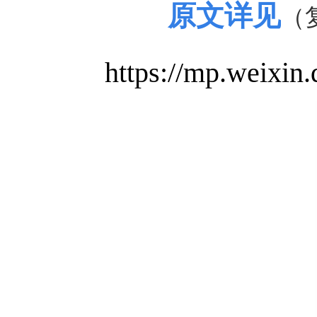
原文详见
（
https://mp.weix