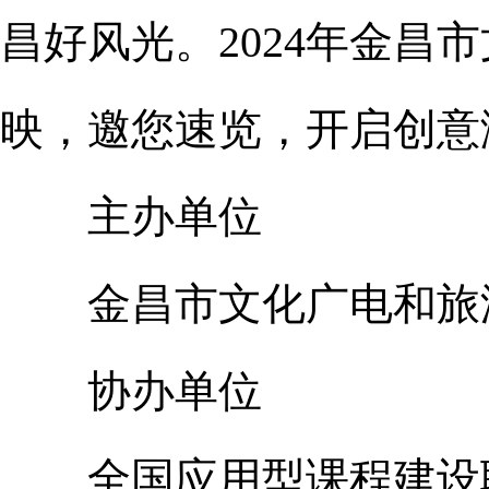
昌好风光。2024年金
映，邀您速览，开启创意
主办单位
金昌市文化广电和旅
协办单位
全国应用型课程建设联