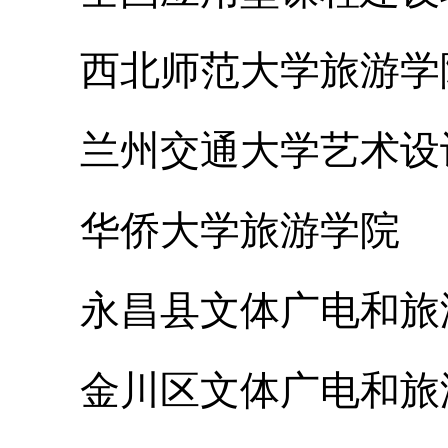
西北师范大学旅游学
兰州交通大学艺术设
华侨大学旅游学院
永昌县文体广电和旅
金川区文体广电和