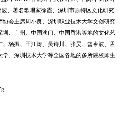
湘波、著名歌唱家徐霞、深圳市原特区文化研究
师协会主席周小良、深圳职业技术大学文创研究
深圳、广州、中国澳门、中国香港等地的文化艺
广、杨振、王江涛、吴诗川、张昊、曾令波、孟
大学、深圳技术大学等全国各地的多所院校师生
Vg