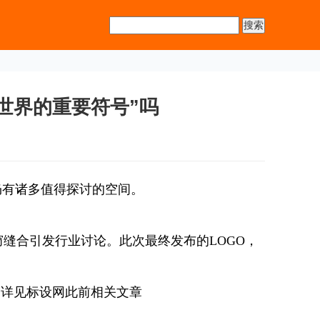
世界的重要符号”吗
仍有诸多值得探讨的空间。
缝合引发行业讨论。此次最终发布的LOGO，
。详见标设网此前相关文章