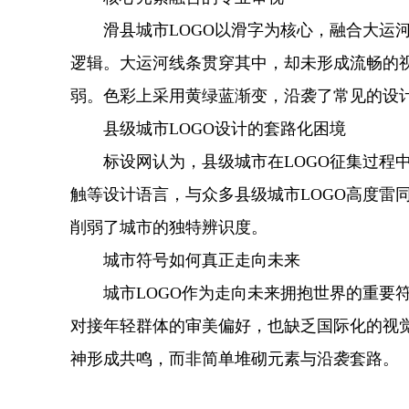
滑县城市LOGO以滑字为核心，融合大运河
逻辑。大运河线条贯穿其中，却未形成流畅的
弱。色彩上采用黄绿蓝渐变，沿袭了常见的设
县级城市LOGO设计的套路化困境
标设网认为，县级城市在LOGO征集过程中
触等设计语言，与众多县级城市LOGO高度
削弱了城市的独特辨识度。
城市符号如何真正走向未来
城市LOGO作为走向未来拥抱世界的重要符
对接年轻群体的审美偏好，也缺乏国际化的视
神形成共鸣，而非简单堆砌元素与沿袭套路。