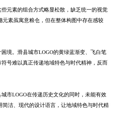
这些元素的组合方式略显松散，缺乏统一的视觉
穗元素虽寓意粮仓，但在整体构图中存在感较
困境。滑县城市LOGO的黄绿蓝渐变、飞白笔
市符号难以真正传递地域特色与时代精神，反而
城市LOGO在传递历史文化的同时，未能有效
用简洁、现代的设计语言，让地域特色与时代精