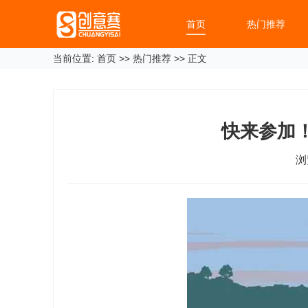
首页
热门推荐
当前位置:
首页
>>
热门推荐
>> 正文
快来参加！
浏