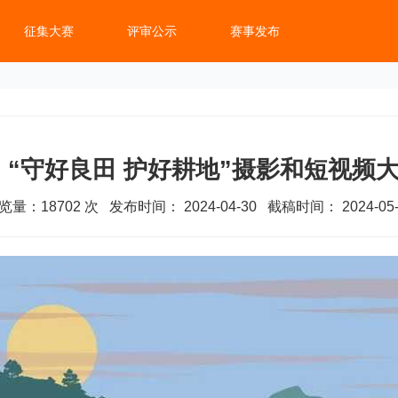
征集大赛
评审公示
赛事发布
“守好良田 护好耕地”摄影和短视频
览量：
18702
次 发布时间： 2024-04-30 截稿时间： 2024-05-