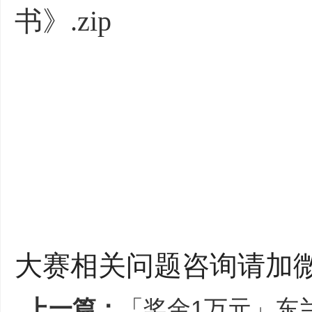
书》.zip
大赛相关问题咨询请加微信sj
上一篇：
「奖金1万元」东