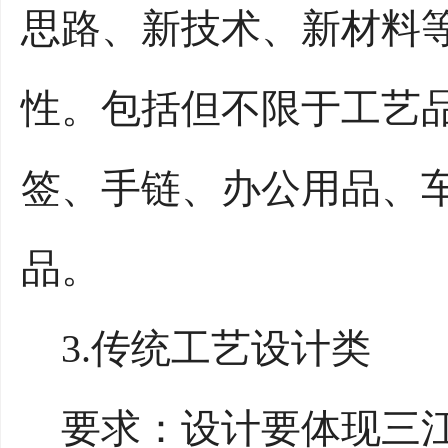
思路、新技术、新材料
性。包括但不限于工艺
签、手链、办公用品、
品。
3.传统工艺设计类
要求：设计要体现三江