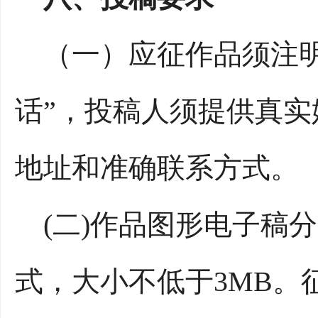
（一）应征作品须注明“
话”，投稿人须提供真实
地址和准确联系方式。
(二)作品图形电子稿分辨率不
式，大小不低于3MB。