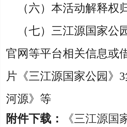
（六）本活动解释权归
（七）三江源国家公园
官网等平台相关信息或
片《三江源国家公园》
河源》等
附件下载：
《三江源国