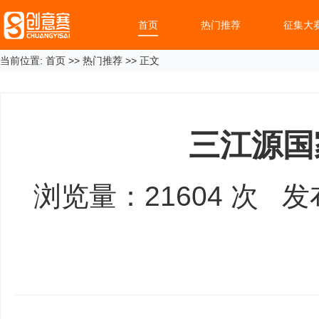
首页
热门推荐
征集大
当前位置:
首页
>>
热门推荐
>> 正文
三江源国
浏览量：
21604
次 发布