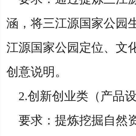
涵，将三江源国家公园
江源国家公园定位、文
创意说明。
2.创新创业类（产品
要求：提炼挖掘自然资