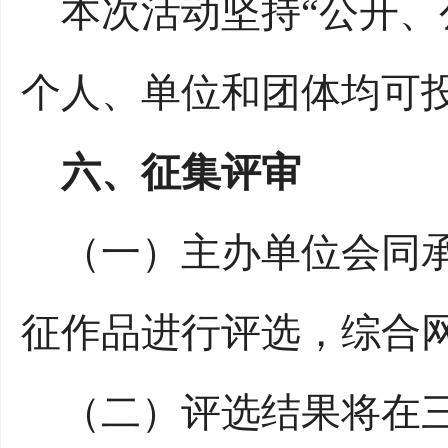
本次活动坚持“公开、
个人、单位和团体均可
六、征集评审
（一）主办单位会同承
征作品进行评选，综合
（二）评选结果将在三