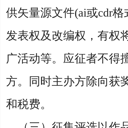
供矢量源文件(ai或cd
发表权及改编权，有权
广活动等。应征者不得
方。同时主办方除向获
和税费。
（三）征集评选以作品