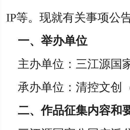
IP等。现就有关事项公
一、举办单位
主办单位：三江源国家
承办单位：清控文创（
二、作品征集内容和