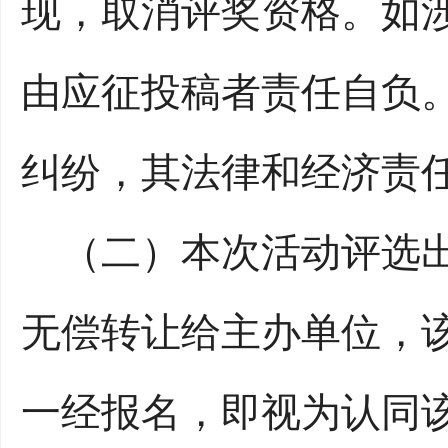
现，取消评奖资格。如
由应征投稿者责任自负
纠纷，其法律和经济责
（二）本次活动评选出
无偿转让给主办单位，
一经报名，即视为认同