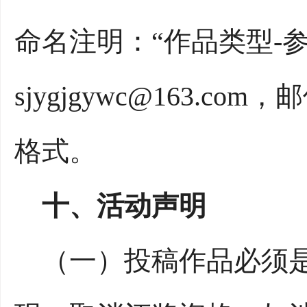
命名注明：“作品类型-
sjygjgywc@163.
格式。
十、活动声明
（一）投稿作品必须是