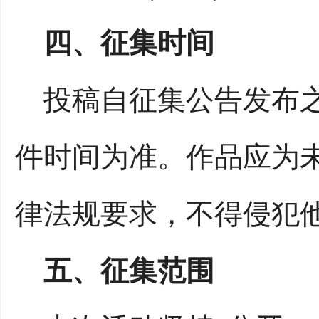
四、征集时间
投稿自征集公告发布之日
件时间为准。作品应为
律法规要求，不得侵犯
五、征集范围