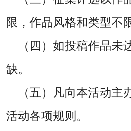
限，作品风格和类型不
（四）如投稿作品未达
缺。
（五）凡向本活动主办
活动各项规则。