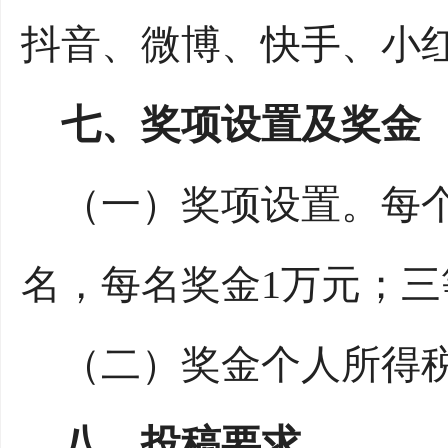
抖音、微博、快手、小
七、奖项设置及奖金
（一）奖项设置。每个
名，每名奖金1万元；三
（二）奖金个人所得税
八、投稿要求