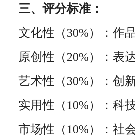
三、评分标准：
文化性（30%）：作
原创性（20%）：表
艺术性（30%）：创
实用性（10%）：科
市场性（10%）：社