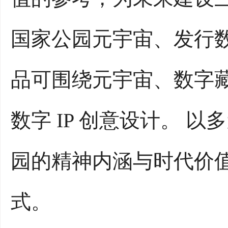
国家公园元宇宙、发行
品可围绕元宇宙、数字藏
数字 IP 创意设计。
园的精神内涵与时代价
式。