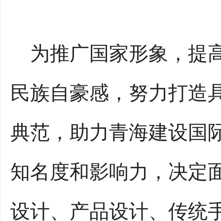
为推广国家形象，提高
民族自豪感，努力打造
典范，助力青海建设国
知名度和影响力，决定
设计、产品设计、传统