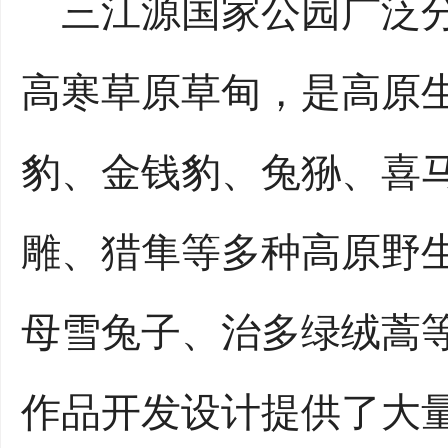
三江源国家公园广泛分
高寒草原草甸，是高原
豹、金钱豹、兔狲、喜
雕、猎隼等多种高原野
母雪兔子、治多绿绒蒿
作品开发设计提供了大