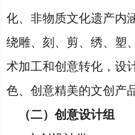
化、非物质文化遗产内
绕雕、刻、剪、绣、塑
术加工和创意转化，设
色、创意精美的文创产
（二）创意设计组