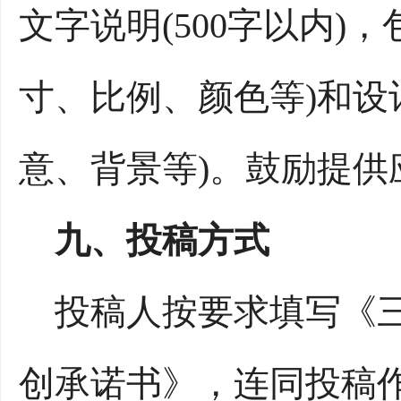
文字说明(500字以内)
寸、比例、颜色等)和设
意、背景等)。鼓励提
九、投稿方式
投稿人按要求填写《三
创承诺书》，连同投稿