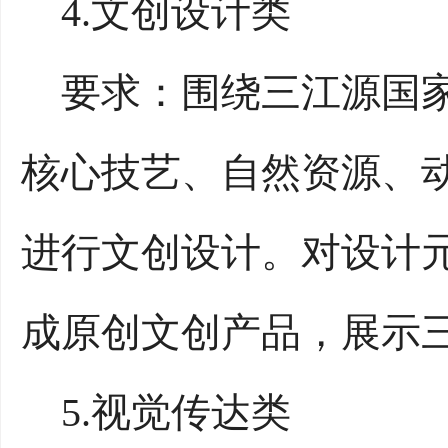
4.文创设计类
要求：围绕三江源国家
核心技艺、自然资源、
进行文创设计。对设计
成原创文创产品，展示
5.视觉传达类