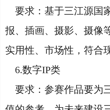
要求：基于三江源国家
报、插画、摄影、摄像
实用性、市场性，符合
6.数字IP类
要求：参赛作品要为三
值的参考，为未来建设三