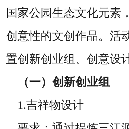
国家公园生态文化元素
创意性的文创作品。活动以“
置创新创业组、创意设
（一）创新创业组
1.吉祥物设计
要求：通过提炼三江源