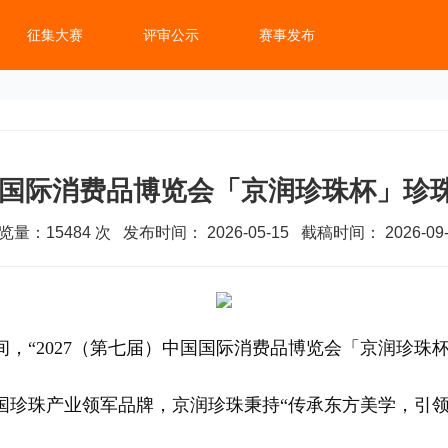
征集大赛
评审公示
赛事发布
中国国际消费品博览会「京润珍珠杯」珍
览量：
15484
次 发布时间： 2026-05-15 截稿时间： 2026-09-
间，“2027（第七届）中国国际消费品博览会「京润珍珠
国珍珠产业领军品牌，京润珍珠秉持“传承东方美学，引领