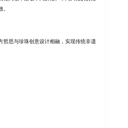
致。
方哲思与珍珠创意设计相融，实现传统非遗