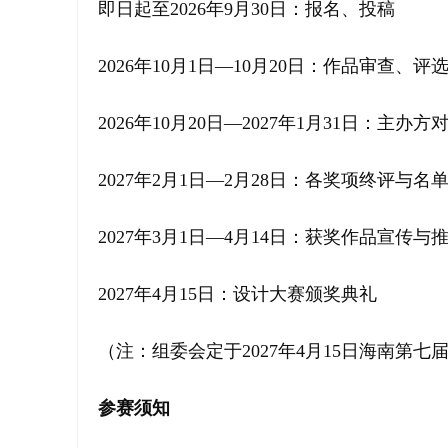
即日起至2026年9月30日：报名、投稿
2026年10月1日—10月20日：作品审查、
2026年10月20日—2027年1月31日：主
2027年2月1日—2月28日：各奖项终评与名
2027年3月1日—4月14日：获奖作品宣传与
2027年4月15日：设计大赛颁奖典礼
（注：组委会定于2027年4月15日海南
参赛须知