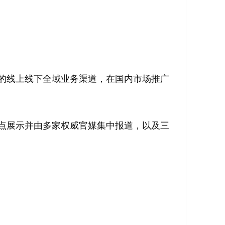
珠的线上线下全域业务渠道，在国内市场推广
重点展示并由多家权威官媒集中报道，以及三
。