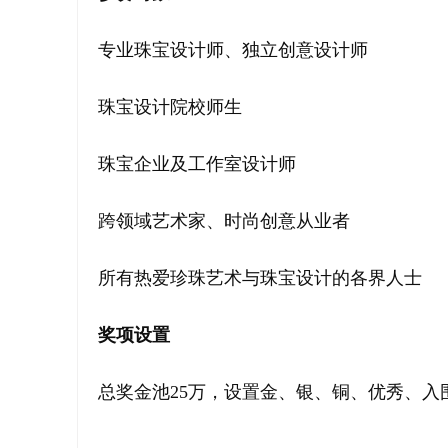
专业珠宝设计师、独立创意设计师
珠宝设计院校师生
珠宝企业及工作室设计师
跨领域艺术家、时尚创意从业者
所有热爱珍珠艺术与珠宝设计的各界人士
奖项设置
总奖金池25万，设置金、银、铜、优秀、入