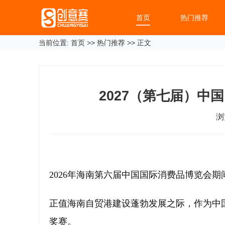
首页
热门推荐
当前位置:
首页
>>
热门推荐
>> 正文
2027（第七届）
浏
2026年海南第六届中国国际消费品博览会期
正值海南自贸港建设蓬勃发展之际，作为中
奖赛。