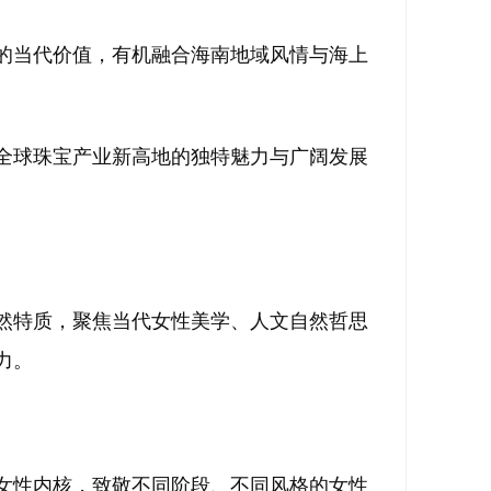
的当代价值，有机融合海南地域风情与海上
为全球珠宝产业新高地的独特魅力与广阔发展
然特质，聚焦当代女性美学、人文自然哲思
力。
女性内核，致敬不同阶段、不同风格的女性