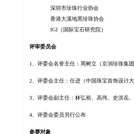
深圳市珍珠行业协会
香港大溪地黑珍珠协会
IGI（国际宝石研究院）
评审委员会
1、评委会名誉主任：周树立（京润珍珠集
2、评委会主任：任进（中国珠宝首饰设计
3、评委会副主任：林弘裕、高伟、史洪岳
4、评委会委员另行公布
参赛对象