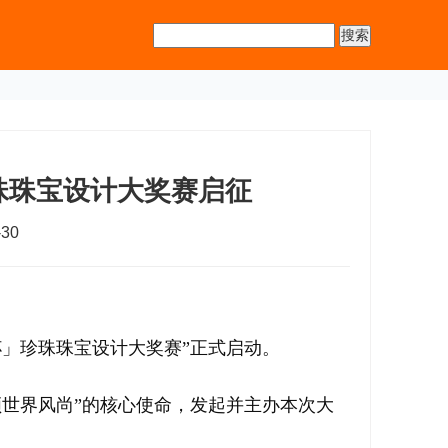
珠珠宝设计大奖赛启征
30
杯」珍珠珠宝设计大奖赛”正式启动。
世界风尚”的核心使命，发起并主办本次大