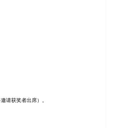
将邀请获奖者出席）。