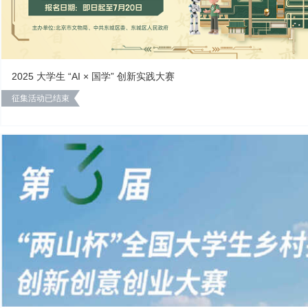
2025 大学生 “AI × 国学” 创新实践大赛
征集活动已结束