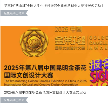
第三届“两山杯”全国大学生乡村振兴创新创意创业大赛预报名启动！
征集活动已结束
2025第八届中国昆明金茶花国际文创设计大赛正式启动
征集活动已结束