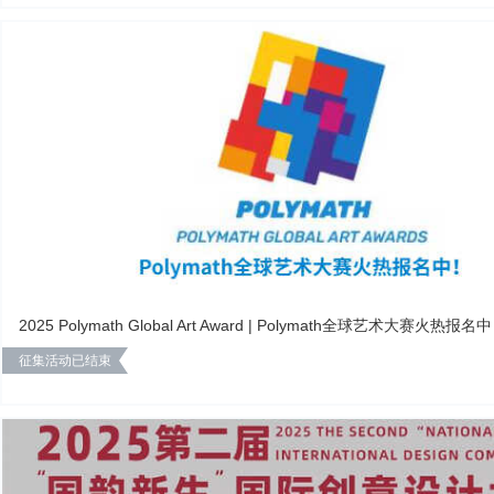
2025 Polymath Global Art Award | Polymath全球艺术大赛火热报名
征集活动已结束