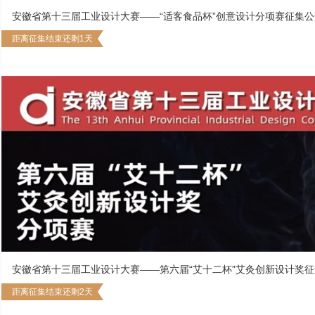
安徽省第十三届工业设计大赛——“适客食品杯”创意设计分项赛征集公
距离征集结束还剩1天
安徽省第十三届工业设计大赛——第六届“艾十二杯”艾灸创新设计奖
距离征集结束还剩2天