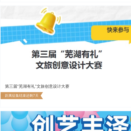
第三届“芜湖有礼”文旅创意设计大赛
距离征集结束还剩7天