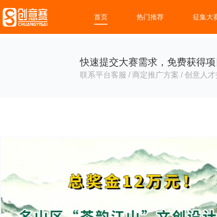
首页
热门推荐
征集大
快速提交大赛需求，免费获得项
联系平台客服 / 商定推广方案 / 创意人才