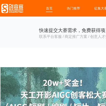
首页
热门推荐
征集大
快速提交大赛需求，免费获得项
联系平台客服 / 商定推广方案 / 创意人才