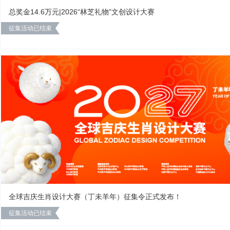
总奖金14.6万元|2026“林芝礼物”文创设计大赛
征集活动已结束
全球吉庆生肖设计大赛（丁未羊年）征集令正式发布！
征集活动已结束