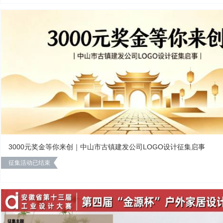
3000元奖金等你来创｜中山市古镇建发公司LOGO设计征集启事
征集活动已结束