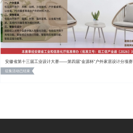
安徽省第十三届工业设计大赛——第四届“金源杯”户外家居设计分项
征集活动已结束