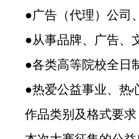
●广告（代理）公司、
●从事品牌、广告、文
●各类高等院校全日制
●热爱公益事业、热心
作品类别及格式要求