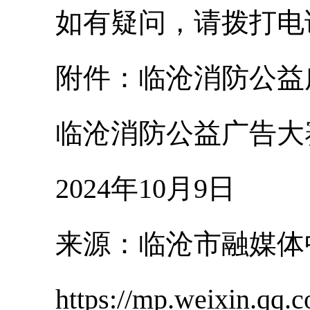
如有疑问，请拨打电话咨询：
附件：临沧消防公益广告
临沧消防公益广告大
2024年10月9日
来源：临沧市融媒
https://mp.weixin.qq