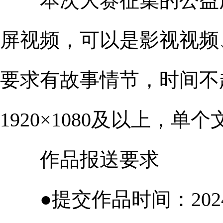
本次大赛征集的公益广
屏视频，可以是影视视频
要求有故事情节，时间不
1920×1080及以上，单
作品报送要求
●提交作品时间：2024年