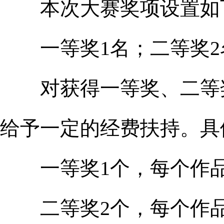
本次大赛奖项设置如
一等奖1名；二等奖2名
对获得一等奖、二等奖
给予一定的经费扶持。具
一等奖1个，每个作品扶
二等奖2个，每个作品扶