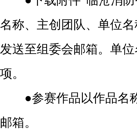
●下载附件“临沧消防公
名称、主创团队、单位名
发送至组委会邮箱。单位
项。
●参赛作品以作品名称
邮箱。