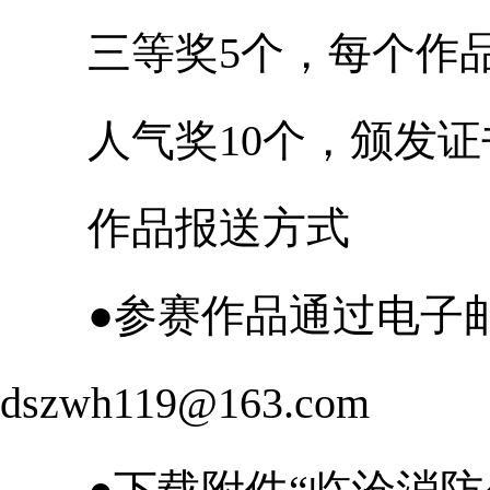
三等奖5个，每个作品扶
人气奖10个，颁发证
作品报送方式
●参赛作品通过电子邮
dszwh119@163.com