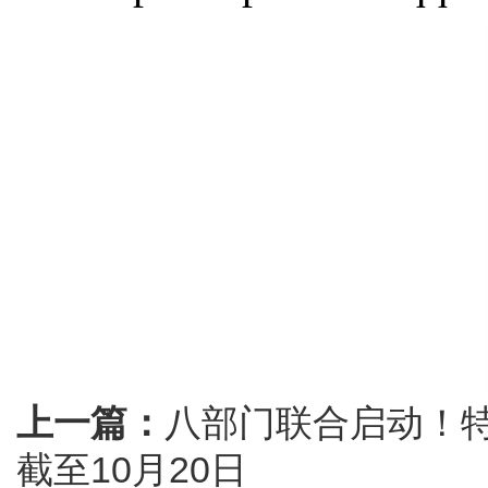
上一篇：
八部门联合启动！特
截至10月20日