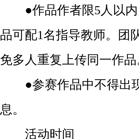
●作品作者限5人以内
品可配1名指导教师。团
免多人重复上传同一作品
●参赛作品中不得出现
息。
活动时间