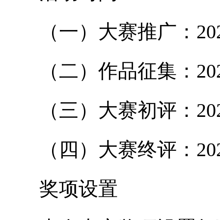
（一）大赛推广：2024
（二）作品征集：2024年
（三）大赛初评：2024
（四）大赛终评：2024
奖项设置