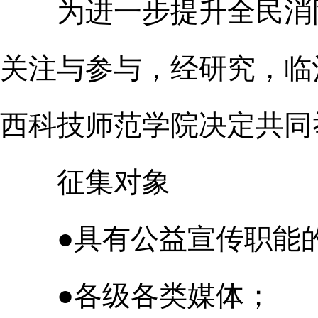
为进一步提升全民消
关注与参与，经研究，临
西科技师范学院决定共同
征集对象
●具有公益宣传职能的
●各级各类媒体；