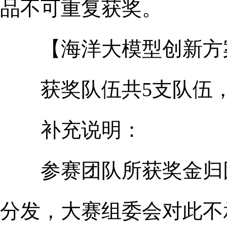
品不可重复获奖。
【海洋大模型创新方案
获奖队伍共5支队伍，每支
补充说明：
参赛团队所获奖金归团
分发，大赛组委会对此不