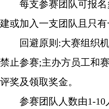
每支参赛团队可报名多
建或加入一支团队且只有
回避原则:大赛组织机
禁止参赛;主办方员工和
评奖及领取奖金。
参赛团队人数由1-10