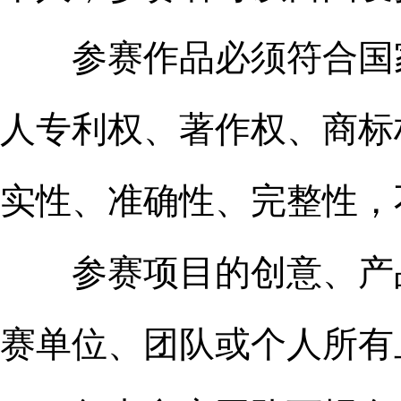
参赛作品必须符合国家
人专利权、著作权、商标
实性、准确性、完整性，
参赛项目的创意、产品
赛单位、团队或个人所有