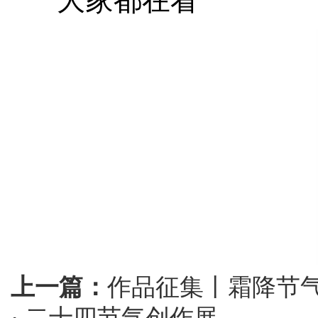
大家都在看
上一篇：
作品征集丨霜降节气（
· 二十四节气创作展