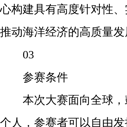
心构建具有高度针对性、
推动海洋经济的高质量发
03
参赛条件
本次大赛面向全球，鼓
个人，参赛者可以自由发