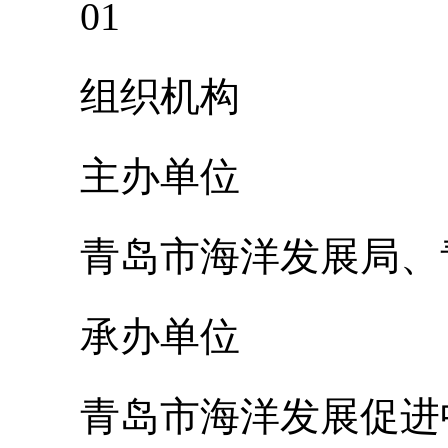
01
组织机构
主办单位
青岛市海洋发展局、青
承办单位
青岛市海洋发展促进中