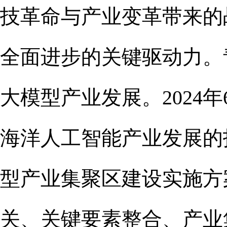
技革命与产业变革带来的
全面进步的关键驱动力。
大模型产业发展。2024
海洋人工智能产业发展的
型产业集聚区建设实施方案
关、关键要素整合、产业