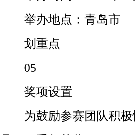
举办地点：青岛市
划重点
05
奖项设置
为鼓励参赛团队积极性