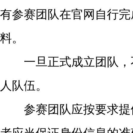
有参赛团队在官网自行完
料。
一旦正式成立团队，不
人队伍。
参赛团队应按要求提供