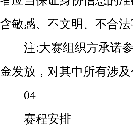
者应当保证身份信息的准
含敏感、不文明、不合法
注:大赛组织方承诺参
金发放，对其中所有涉及
04
赛程安排