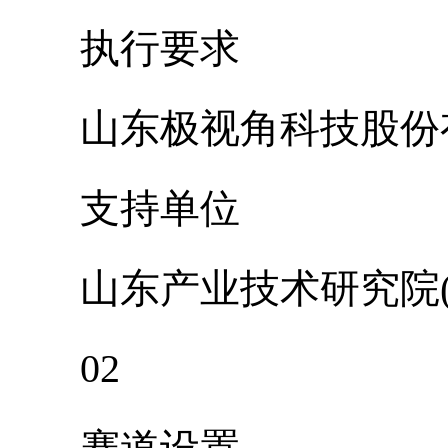
执行要求
山东极视角科技股份
支持单位
山东产业技术研究院(
02