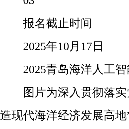
03
报名截止时间
2025年10月17日
2025青岛海洋人工智
图片为深入贯彻落实党
造现代海洋经济发展高地