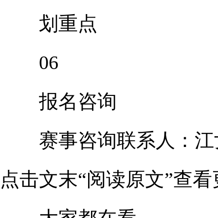
划重点
06
报名咨询
赛事咨询联系人：江
点击文末“阅读原文”查