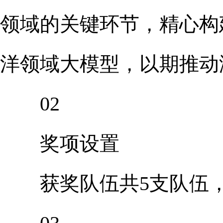
领域的关键环节，精心构
洋领域大模型，以期推动
02
奖项设置
获奖队伍共5支队伍，每支