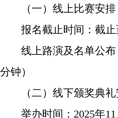
（一）线上比赛安排
报名截止时间：截止至1
线上路演及名单公布：20
分钟）
（二）线下颁奖典礼
举办时间：2025年11