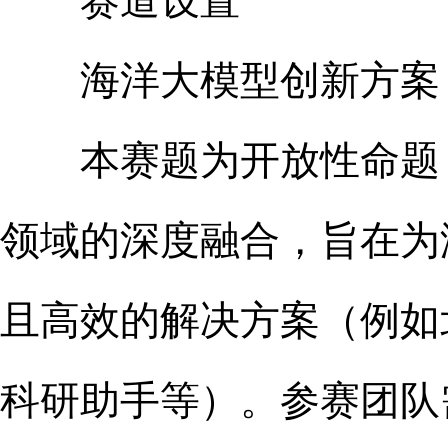
赛道设置
海洋大模型创新方案
本赛题为开放性命题，
领域的深度融合，旨在为
且高效的解决方案（例如
科研助手等）。参赛团队