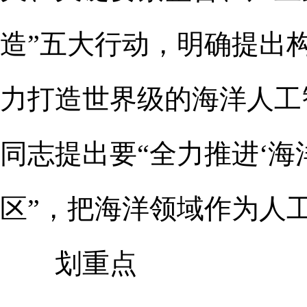
造”五大行动，明确提出构
力打造世界级的海洋人工
同志提出要“全力推进‘海
区”，把海洋领域作为人
划重点