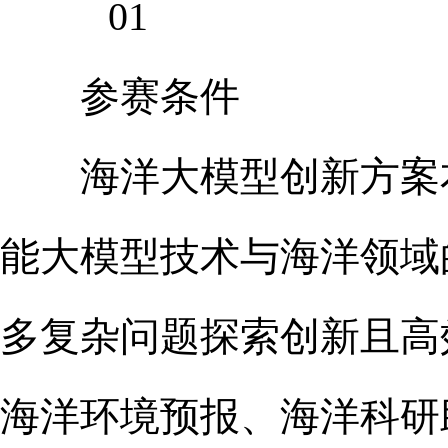
01
参赛条件
海洋大模型创新方案本
能大模型技术与海洋领域
多复杂问题探索创新且高
海洋环境预报、海洋科研