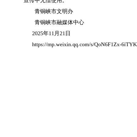
宣传中无偿使用。
青铜峡市文明办
青铜峡市融媒体中心
2025年11月21日
https://mp.weixin.qq.com/s/QoN6F1Zx-6i