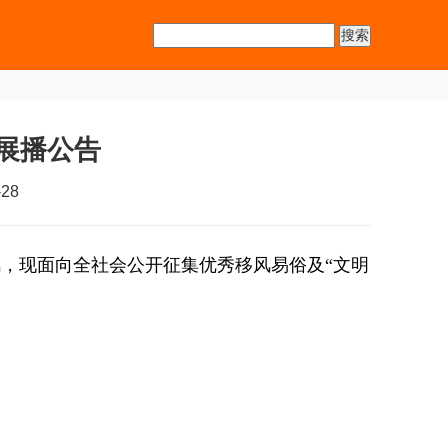
展播公告
28
，现面向全社会公开征集优秀移风易俗及“文明