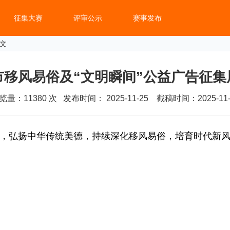
征集大赛
评审公示
赛事发布
正文
市移风易俗及“文明瞬间”公益广告征集
览量：
11380
次 发布时间： 2025-11-25 截稿时间：2025-11-
，弘扬中华传统美德，持续深化移风易俗，培育时代新风