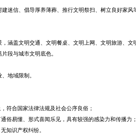
建迷信、倡导厚养薄葬、推行文明祭扫、树立良好家风等
。
，涵盖文明交通、文明餐桌、文明上网、文明旅游、文明
活片段与城市文明底色。
、地域限制。
，符合国家法律法规及社会公序良俗；
通俗易懂、形式喜闻乐见，具有较强的感染力和传播力
无知识产权纠纷。