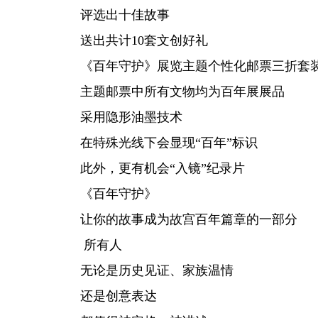
评选出十佳故事
送出共计10套文创好礼
《百年守护》展览主题个性化邮票三折套
主题邮票中所有文物均为百年展展品
采用隐形油墨技术
在特殊光线下会显现“百年”标识
此外，更有机会“入镜”纪录片
《百年守护》
让你的故事成为故宫百年篇章的一部分
所有人
无论是历史见证、家族温情
还是创意表达