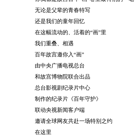
无论是父辈的青春特写
还是我们的童年回忆
在这幅流动的、活着的“画”里
我们重叠、相遇
百年故宫邀你入“画”
由中央广播电视总台
和故宫博物院联合出品
总台影视剧纪录片中心
制作的纪录片《百年守护》
联动央视新闻客户端
邀请全球网友共赴一场特别之约
在这里