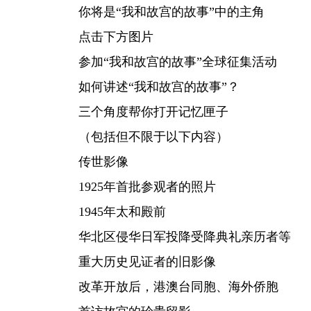
你将是“我和故宫的故事”中的主角
点击下方图片
参加“我和故宫的故事”全球征集活动
如何讲述“我和故宫的故事”？
三个角度帮你打开记忆匣子
（包括但不限于以下内容）
传世影像
1925年首批参观者的照片
1945年太和殿前
华北区侵华日军投降受降典礼亲历者等
重大历史见证者的旧影像
改革开放后，港澳台同胞、海外侨胞