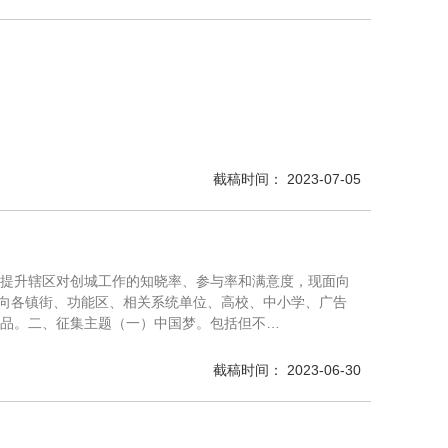
截稿时间： 2023-07-05
位提升辖区对创城工作的知晓率、参与率和满意度，现面向
位面向各镇街、功能区、相关系统单位、高校、中小学、广告
作品。二、征集主题（一）中国梦。包括但不…
截稿时间： 2023-06-30