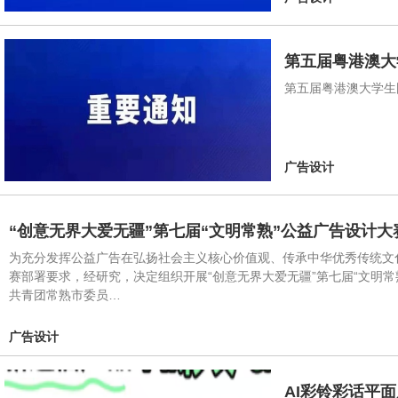
第五届粤港澳大
第五届粤港澳大学生
广告设计
“创意无界大爱无疆”第七届“文明常熟”公益广告设计大
为充分发挥公益广告在弘扬社会主义核心价值观、传承中华优秀传统文化
赛部署要求，经研究，决定组织开展“创意无界大爱无疆”第七届“文明
共青团常熟市委员…
广告设计
AI彩铃彩话平