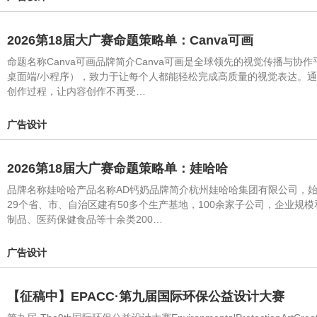
2026第18届大广赛命题策略单：Canva可画
命题名称Canva可画品牌简介Canva可画是全球领先的视觉传播与协作平
桌面端/小程序），致力于让每个人都能轻松完成高质量的视觉表达。通
创作过程，让内容创作不再受…
广告设计
2026第18届大广赛命题策略单：娃哈哈
品牌名称娃哈哈产品名称AD钙奶品牌简介杭州娃哈哈集团有限公司，始
29个省、市、自治区建有50多个生产基地，100余家子公司，企业
制品、医药保健食品等十余类200…
广告设计
【征稿中】EPACC·第九届国际环保公益设计大赛