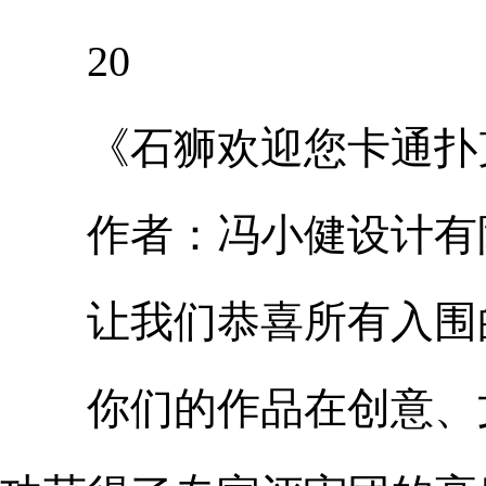
20
《石狮欢迎您卡通扑
作者：冯小健设计有
让我们恭喜所有入围
你们的作品在创意、文