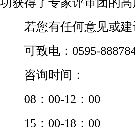
功获得了专家评审团的高
若您有任何意见或建
可致电：0595-888784
咨询时间：
08：00-12：00
15：00-18：00