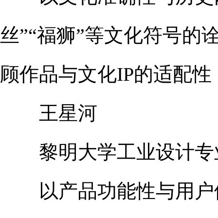
丝”“福狮”等文化符号
顾作品与文化IP的适配
王星河
黎明大学工业设计专业
以产品功能性与用户体