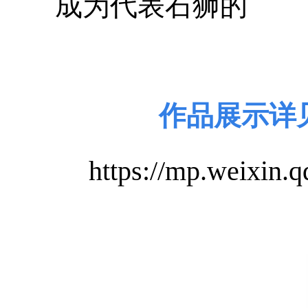
成为代表石狮的
作品展示详
https://mp.weixi