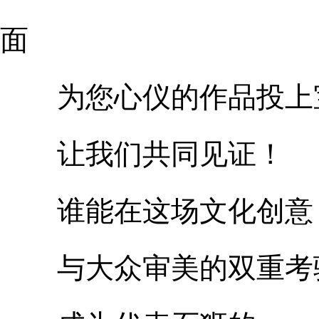
面
为您心仪的作品投上
让我们共同见证！
谁能在这场文化创意
与大众审美的双重考