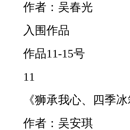
作者：吴春光
入围作品
作品11-15号
11
《狮承我心、四季冰
作者：吴安琪