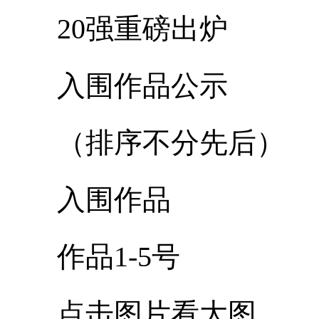
20强重磅出炉
入围作品公示
（排序不分先后）
入围作品
作品1-5号
点击图片看大图