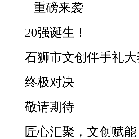
重磅来袭
20强诞生！
石狮市文创伴手礼大
终极对决
敬请期待
匠心汇聚，文创赋能