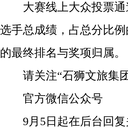
大赛线上大众投票通道
选手总成绩，占总分比例
的最终排名与奖项归属。
请关注“石狮文旅集团
官方微信公众号
9月5日起在后台回复关