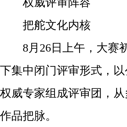
权威评审阵容
把舵文化内核
8月26日上午，大赛初
下集中闭门评审形式，以
权威专家组成评审团，从
作品把脉。