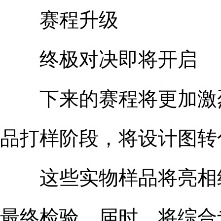
赛程升级
终极对决即将开启
下来的赛程将更加激烈
品打样阶段，将设计图转
这些实物样品将亮相终
最终检验。届时，将综合