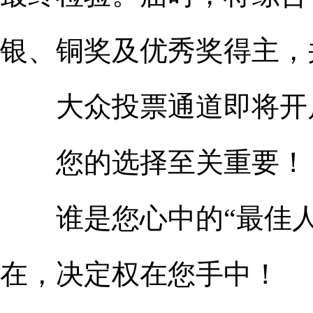
银、铜奖及优秀奖得主，
大众投票通道即将开
您的选择至关重要！
谁是您心中的“最佳人
在，决定权在您手中！