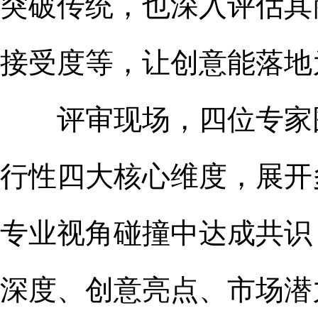
突破传统，也深入评估其
接受度等，让创意能落地
评审现场，四位专家围
行性四大核心维度，展开
专业视角碰撞中达成共识
深度、创意亮点、市场潜