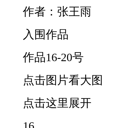
作者：张王雨
入围作品
作品16-20号
点击图片看大图
点击这里展开
16