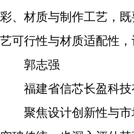
彩、材质与制作工艺，既
艺可行性与材质适配性，
郭志强
福建省信芯长盈科技有
聚焦设计创新性与市场