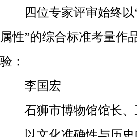
四位专家评审始终以“石
属性”的综合标准考量作
验：
李国宏
石狮市博物馆馆长、正
以文化准确性与历史内