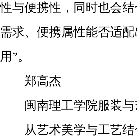
性与便携性，同时也会结
需求、便携属性能否适配
用”。
郑高杰
闽南理工学院服装与艺
从艺术美学与工艺结合