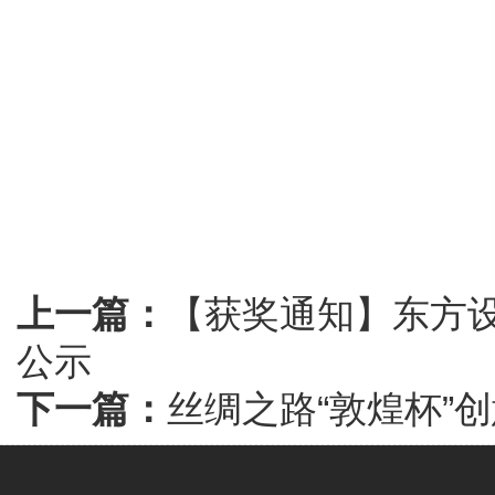
上一篇：
【获奖通知】东方
公示
下一篇：
丝绸之路“敦煌杯”