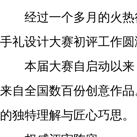
经过一个多月的火热征集
手礼设计大赛初评工作圆
本届大赛自启动以来，
来自全国数百份创意作品
的独特理解与匠心巧思。