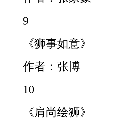
9
《狮事如意》
作者：张博
10
《肩尚绘狮》