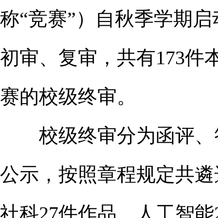
称“竞赛”）自秋季学期启
初审、复审，共有173
赛的校级终审。
校级终审分为函评、答
公示，按照章程规定共遴
社科27件作品、人工智能