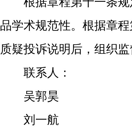
根据章程第十一条规定
品学术规范性。根据章程
质疑投诉说明后，组织监
联系人：
吴郭昊
刘一航