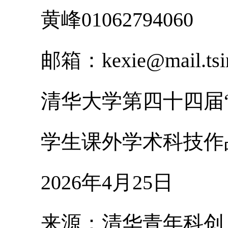
黄峰01062794060
邮箱：kexie@mail.tsing
清华大学第四十四届“
学生课外学术科技作品
2026年4月25日
来源：清华青年科创，