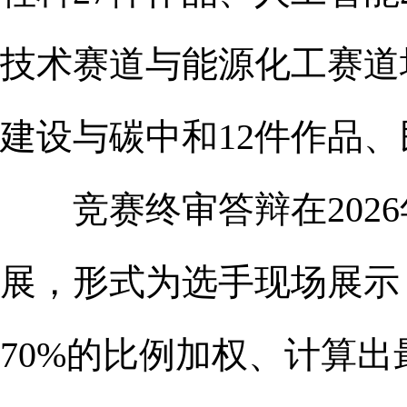
技术赛道与能源化工赛道
建设与碳中和12件作品、
竞赛终审答辩在2026
展，形式为选手现场展示
70%的比例加权、计算出