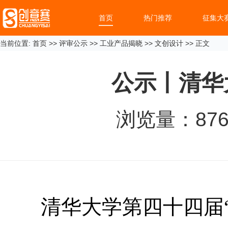
首页
热门推荐
征集大
当前位置:
首页
>>
评审公示
>>
工业产品揭晓
>>
文创设计
>> 正文
公示丨清华
浏览量：
87
清华大学第四十四届