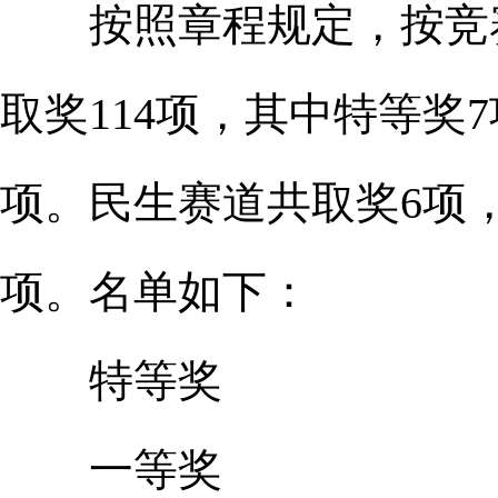
按照章程规定，按竞赛
取奖114项，其中特等奖7
项。民生赛道共取奖6项，
项。名单如下：
特等奖
一等奖