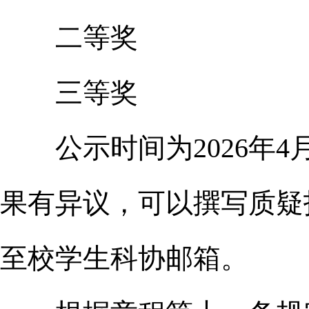
二等奖
三等奖
公示时间为2026年4月
果有异议，可以撰写质疑
至校学生科协邮箱。