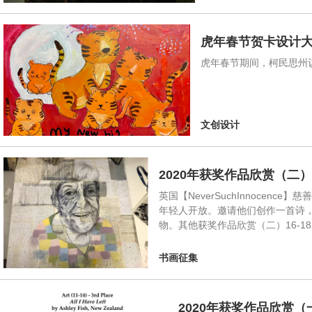
虎年春节贺卡设计大赛
虎年春节期间，柯民思州
文创设计
2020年获奖作品欣赏（二）丨
英国【NeverSuchInnoce
年轻人开放。邀请他们创作一首诗
物。其他获奖作品欣赏（二）16-1
书画征集
2020年获奖作品欣赏（一