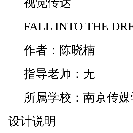
视觉传达
FALL INTO THE DR
作者：陈晓楠
指导老师：无
所属学校：南京传媒
设计说明