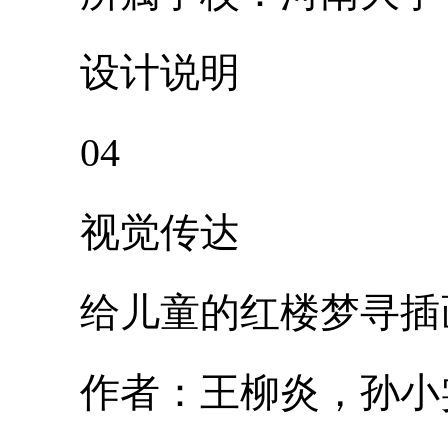
设计说明
04
视觉传达
给儿童的红楼梦寻插
作者：王柳炎，孙小