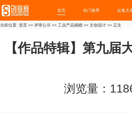
首页
热门推荐
征集大
当前位置:
首页
>>
评审公示
>>
工业产品揭晓
>>
文创设计
>> 正文
【作品特辑】第九届大
浏览量：
118