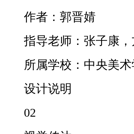
作者：郭晋婧
指导老师：张子康，
所属学校：中央美术
设计说明
02