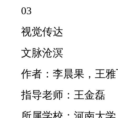
03
视觉传达
文脉沧溟
作者：李晨果，王雅
指导老师：王金磊
所属学校：河南大学