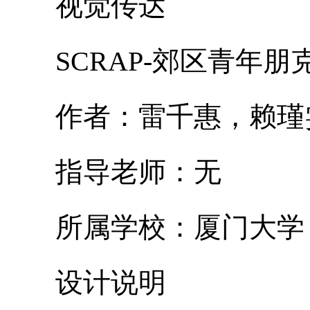
视觉传达
SCRAP-郊区青年朋
作者：雷千惠，赖瑾
指导老师：无
所属学校：厦门大学
设计说明