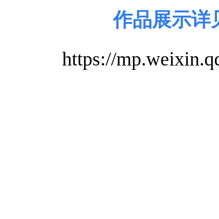
作品展示详
https://mp.weixi