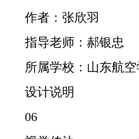
作者：张欣羽
指导老师：郝银忠
所属学校：山东航空
设计说明
06