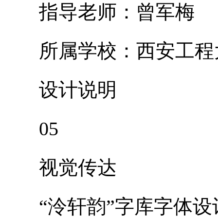
指导老师：曾军梅
所属学校：西安工程
设计说明
05
视觉传达
“泠轩韵”字库字体设