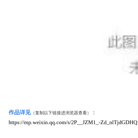
作品详见
：
（复制以下链接进浏览器查看）
https://mp.weixin.qq.com/s/2P__JZM1_-Zd_nlTjdGDHQ