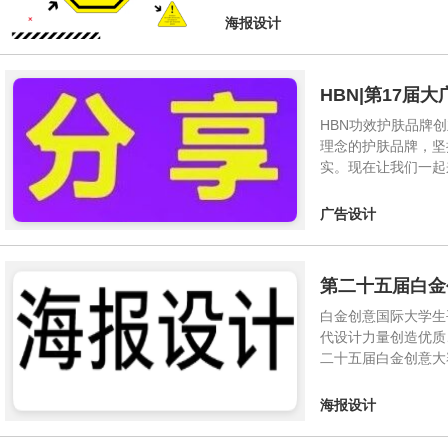
海报设计
HBN|第17届
HBN功效护肤品牌
理念的护肤品牌，坚
实。现在让我们一起
广告设计
第二十五届白金
白金创意国际大学生
代设计力量创造优质
二十五届白金创意大赛
海报设计