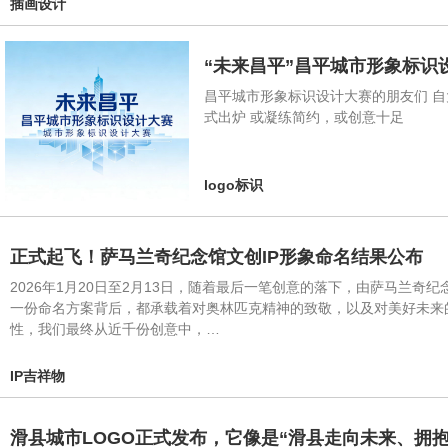
插画设计
“未来昌平”昌平城市形象标识
昌平城市形象标识设计大赛的朋友们 自
式出炉 或凝练简约，或创意十足
logo标识
正式起飞！萨马兰奇纪念馆文创IP形象命名结果公布
2026年1月20日至2月13日，随着最后一笔创意的落下，由萨马兰
一份命名方案背后，都承载着对奥林匹克精神的致敬，以及对美好未来
性，我们最终从近千份创意中，…
IP吉祥物
滑县城市LOGO正式发布，它像是“滑县走向未来、拥