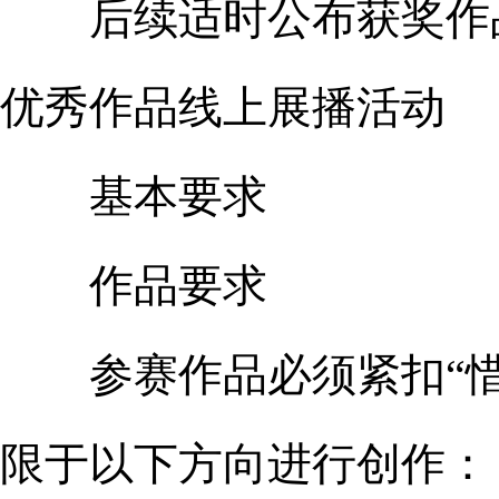
后续适时公布获奖作品
优秀作品线上展播活动
基本要求
作品要求
参赛作品必须紧扣“惜
限于以下方向进行创作：