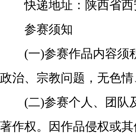
快递地址：陕西省西安市
参赛须知
(一)参赛作品内容须
政治、宗教问题，无色情
(二)参赛个人、团队
著作权。因作品侵权或其