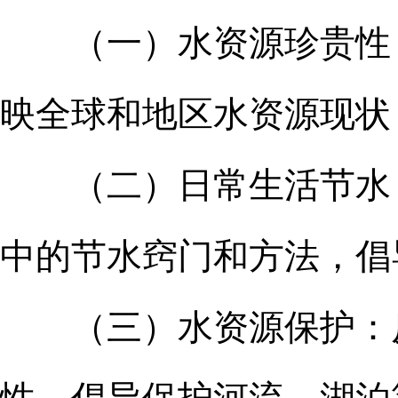
（一）水资源珍贵性：
映全球和地区水资源现状
（二）日常生活节水：
中的节水窍门和方法，倡
（三）水资源保护：反