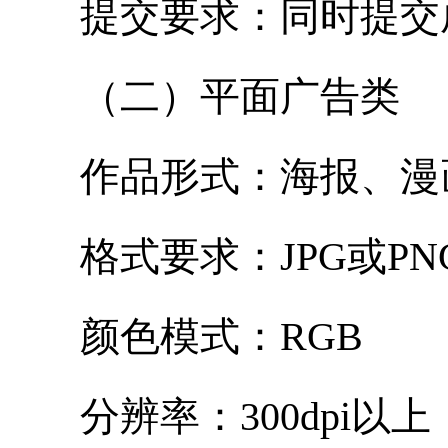
提交要求：同时提交成
（二）平面广告类
作品形式：海报、漫画
格式要求：JPG或PN
颜色模式：RGB
分辨率：300dpi以上