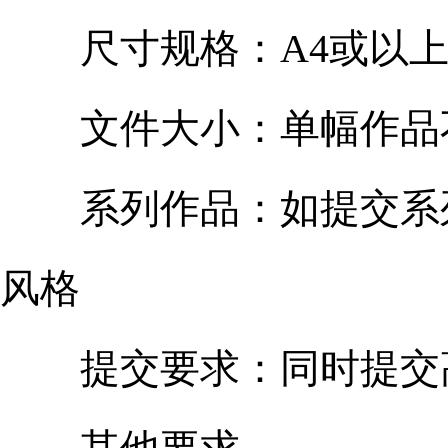
尺寸规格：A4或以
文件大小：单幅作品不
系列作品：如提交系列
风格
提交要求：同时提交高