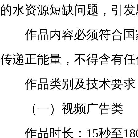
的水资源短缺问题，引发
作品内容必须符合国家
传递正能量，不得含有任
作品类别及技术要求
（一）视频广告类
作品时长：15秒至18