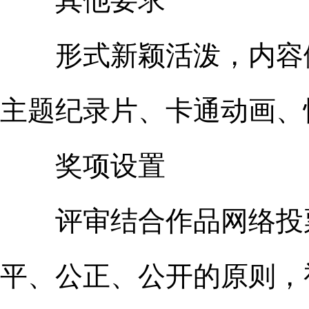
其他要求
形式新颖活泼，内容健
主题纪录片、卡通动画、快
奖项设置
评审结合作品网络投票
平、公正、公开的原则，