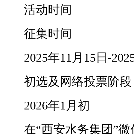
活动时间
征集时间
2025年11月15日-202
初选及网络投票阶段
2026年1月初
在“西安水务集团”微