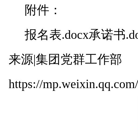
附件：
报名表.docx承诺书.do
来源|集团党群工作部
https://mp.weixin.qq.c