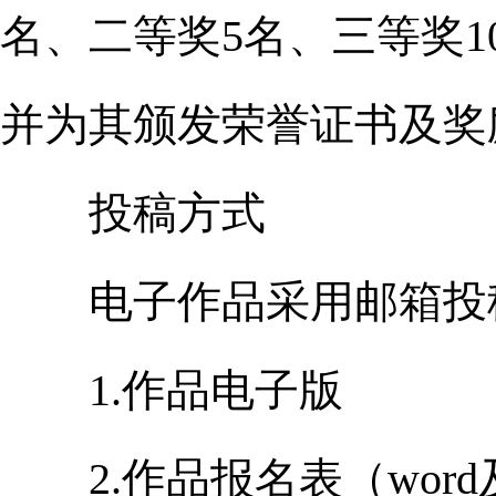
名、二等奖5名、三等奖
并为其颁发荣誉证书及奖
投稿方式
电子作品采用邮箱投
1.作品电子版
2.作品报名表（word