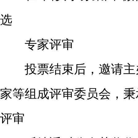
选
专家评审
投票结束后，邀请主办
家等组成评审委员会，秉
评审