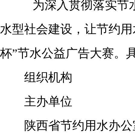
为深入贯彻落实节
水型社会建设，让节约用
杯”节水公益广告大赛。
组织机构
主办单位
陕西省节约用水办公