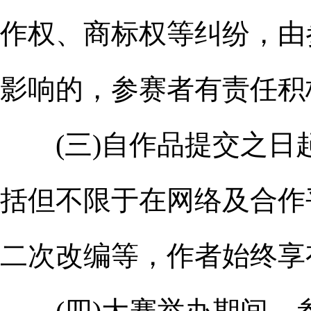
作权、商标权等纠纷，由
影响的，参赛者有责任积
(三)自作品提交之日
括但不限于在网络及合作
二次改编等，作者始终享