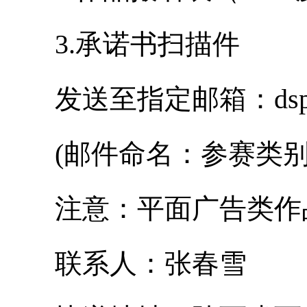
3.承诺书扫描件
发送至指定邮箱：dspds2
(邮件命名：参赛类别+
注意：平面广告类作品
联系人：张春雪