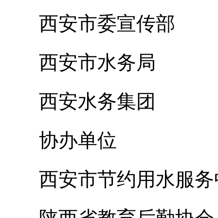
西安市委宣传部
西安市水务局
西安水务集团
协办单位
西安市节约用水服务