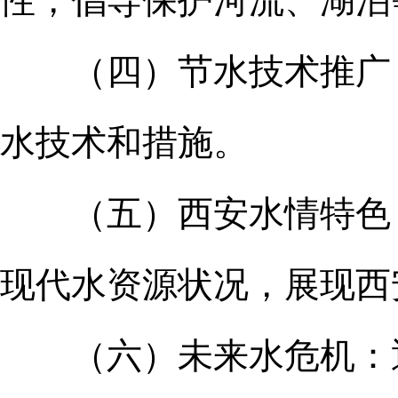
性，倡导保护河流、湖泊
（四）节水技术推广：
水技术和措施。
（五）西安水情特色：
现代水资源状况，展现西
（六）未来水危机：通