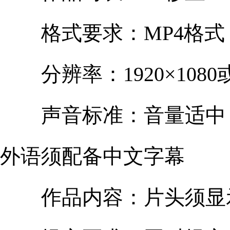
格式要求：MP4格式，H
分辨率：1920×1080
声音标准：音量适中，
外语须配备中文字幕
作品内容：片头须显示