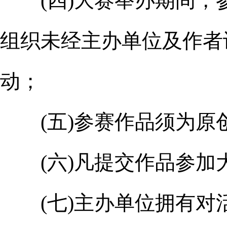
(四)大赛举办期间，
组织未经主办单位及作者
动；
(五)参赛作品须为原
(六)凡提交作品参加
(七)主办单位拥有对