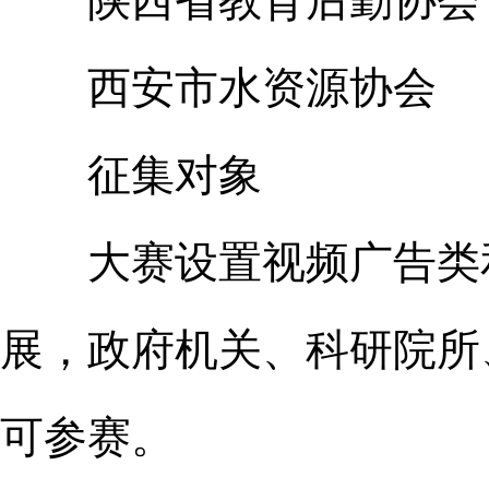
陕西省教育后勤协会
西安市水资源协会
征集对象
大赛设置视频广告类和
展，政府机关、科研院所
可参赛。