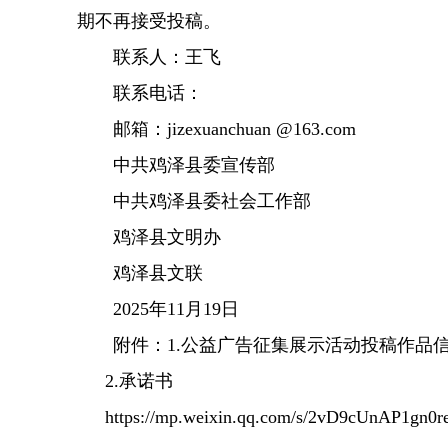
期不再接受投稿。
联系人：王飞
联系电话：
邮箱：jizexuanchuan @163.com
中共鸡泽县委宣传部
中共鸡泽县委社会工作部
鸡泽县文明办
鸡泽县文联
2025年11月19日
附件：1.公益广告征集展示活动投稿作品
2.承诺书
https://mp.weixin.qq.com/s/2vD9cUnAP1gn