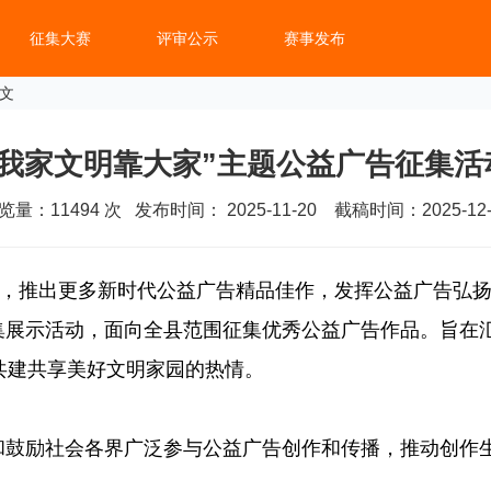
征集大赛
评审公示
赛事发布
正文
是我家文明靠大家”主题公益广告征集活
览量：
11494
次 发布时间： 2025-11-20 截稿时间：2025-12-
，推出更多新时代公益广告精品佳作，发挥公益广告弘
征集展示活动，面向全县范围征集优秀公益广告作品。旨在
共建共享美好文明家园的热情。
鼓励社会各界广泛参与公益广告创作和传播，推动创作