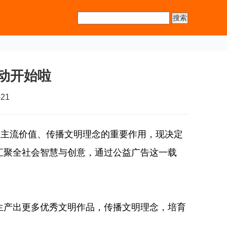
动开始啦
21
扬主流价值、传播文明理念的重要作用，现决定
汇聚全社会智慧与创意，通过公益广告这一载
生产出更多优秀文明作品，传播文明理念，培育