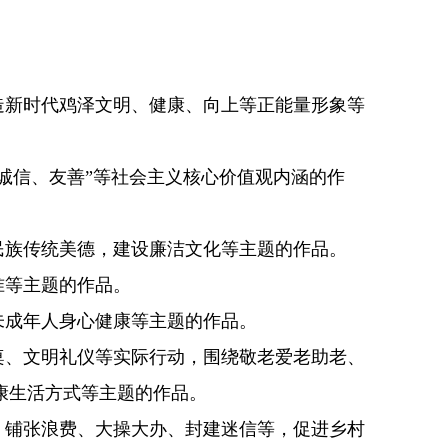
造新时代鸡泽文明、健康、向上等正能量形象等
诚信、友善”等社会主义核心价值观内涵的作
民族传统美德，建设廉洁文化等主题的作品。
准等主题的作品。
未成年人身心健康等主题的作品。
桌、文明礼仪等实际行动，围绕敬老爱老助老、
康生活方式等主题的作品。
、铺张浪费、大操大办、封建迷信等，促进乡村