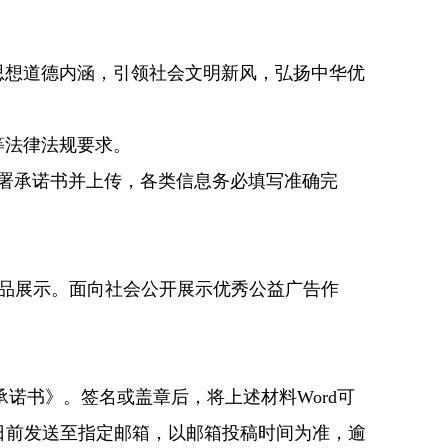
思想道德内涵，引领社会文明新风，弘扬中华优
等法律法规要求。
署承诺书并上传，各类信息务必填写准确完
.作品展示。面向社会公开展示优秀公益广告作
书》。签名或盖章后，将上述材料Word可
21日前发送至指定邮箱，以邮箱投稿时间为准，逾