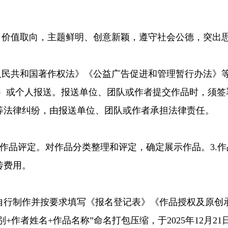
价值取向，主题鲜明、创意新颖，遵守社会公德，突出
民共和国著作权法》《公益广告促进和管理暂行办法》
）或个人报送。报送单位、团队或作者提交作品时，须签
等法律纠纷，由报送单位、团队或作者承担法律责任。
。2.作品评定。对作品分类整理和评定，确定展示作品。3
传费用。
制作并按要求填写《报名登记表》《作品授权及原创承诺
别+作者姓名+作品名称”命名打包压缩，于2025年12月