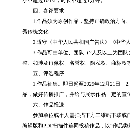
小不超过100M，时长不超过1分钟。
四、参评要求
1.作品须为原创作品，坚持正确政治方向、
秀传统文化。
2.遵守《中华人民共和国广告法》《中华人
3.作品可由单位、团队（2人及以上为团队
整。如涉及肖像权、名誉权、隐私权、商标权
五、评选程序
1.作品征集。即日起至2025年12月21日
品，做好传播推广，并给与展示作品一定的宣
六、作品报送
参加单位或个人需扫描下方二维码下载或自行
编辑版和PDF扫描件连同投稿作品，以“作品类