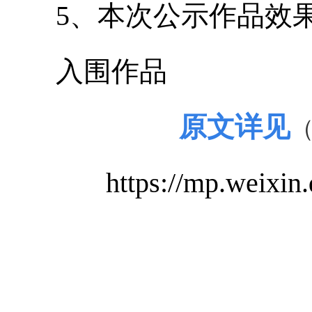
5、本次公示作品效果
入围作品
原文详见
https://mp.weix