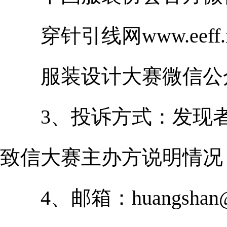
穿针引线网www.eeff.n
服装设计大赛微信公
3、投诉方式：发现者
致信大赛主办方说明情况
4、邮箱：huangshan@cn