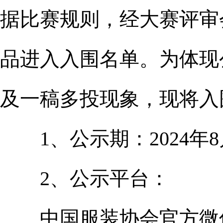
据比赛规则，经大赛评审
品进入入围名单。为体现
及一稿多投现象，现将入
1、公示期：2024年8月
2、公示平台：
中国服装协会官方微