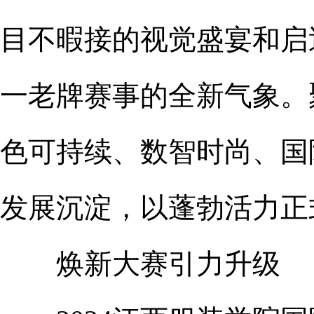
目不暇接的视觉盛宴和启
一老牌赛事的全新气象。
色可持续、数智时尚、国际
发展沉淀，以蓬勃活力正
焕新大赛引力升级