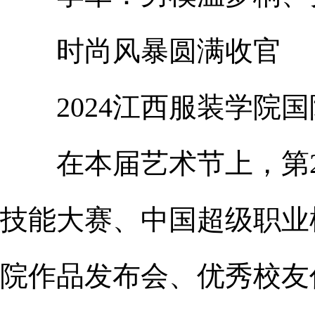
时尚风暴圆满收官
2024江西服装学院国
在本届艺术节上，第28
技能大赛、中国超级职业
院作品发布会、优秀校友