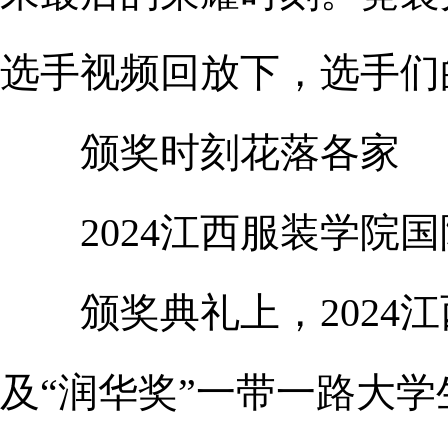
选手视频回放下，选手们
颁奖时刻花落各家
2024江西服装学院国
颁奖典礼上，2024江
及“润华奖”一带一路大