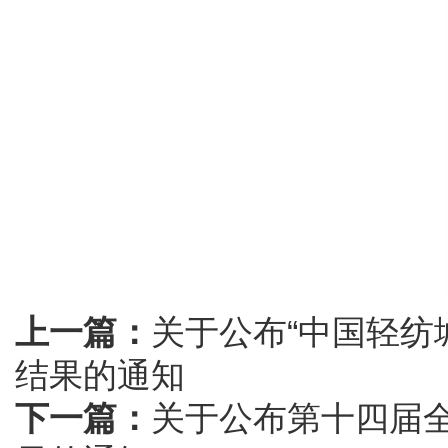
上一篇：
关于公布“中国轻纺
结果的通知
下一篇：
关于公布第十四届