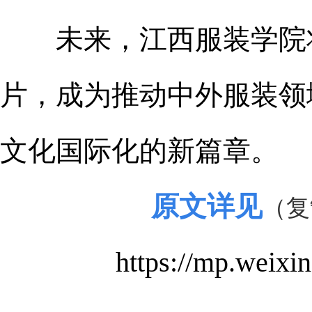
未来，江西服装学院将
片，成为推动中外服装领
文化国际化的新篇章。
原文详见
（复
https://mp.wei