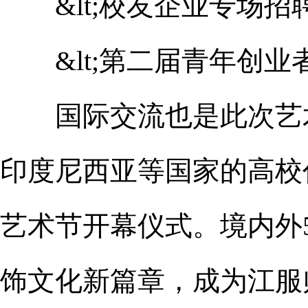
&lt;校友企业专场招聘会
&lt;第二届青年创业者论
国际交流也是此次艺术
印度尼西亚等国家的高校
艺术节开幕仪式。境内外5
饰文化新篇章，成为江服