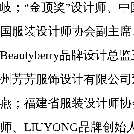
岐；“金顶奖”设计师、
国服装设计师协会副主席、
Beautyberry品牌
州芳芳服饰设计有限公司
燕；福建省服装设计师协会
师、LIUYONG品牌创