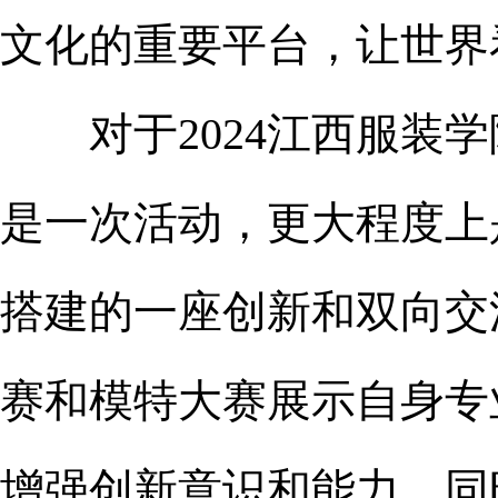
文化的重要平台，让世界
对于2024江西服装学
是一次活动，更大程度上
搭建的一座创新和双向交
赛和模特大赛展示自身专
增强创新意识和能力。同