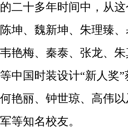
的二十多年时间中，从这
陈坤、魏新坤、朱理臻、
韦艳梅、秦泰、张龙、朱
等中国时装设计“新人奖
何艳丽、钟世琼、高伟以
军等知名校友。