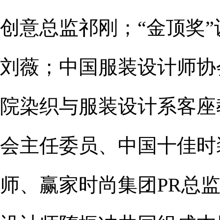
创意总监祁刚；“金顶奖”
刘薇；中国服装设计师协
院染织与服装设计系客座
会主任委员、中国十佳时
师、赢家时尚集团PR总