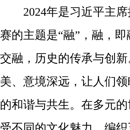
2024年是习近平主席
赛的主题是“融”，融，
交融，历史的传承与创新
美、意境深远，让人们领
的和谐与共生。在多元的
受不同的文化魅力，编织