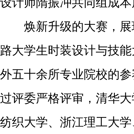
设计师隋振冲共同组成本
焕新升级的大赛，展现出
路大学生时装设计与技能
外五十余所专业院校的参
过评委严格评审，清华大
纺织大学、浙江理工大学