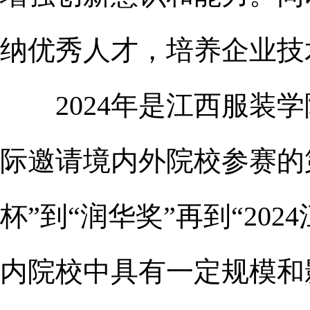
纳优秀人才，培养企业技
2024年是江西服装学院
际邀请境内外院校参赛的
杯”到“润华奖”再到“20
内院校中具有一定规模和