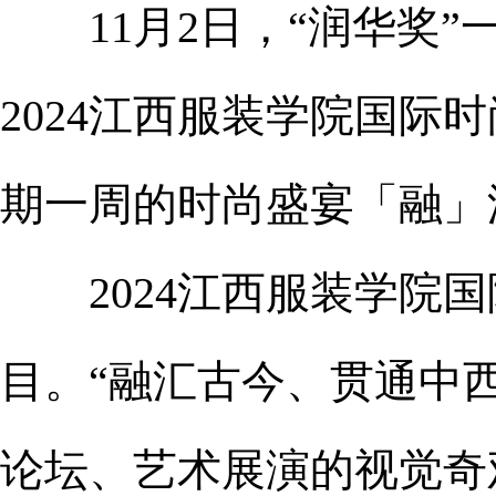
11月2日，“润华奖
2024江西服装学院国
期一周的时尚盛宴「融」
2024江西服装学院国
目。“融汇古今、贯通中西
论坛、艺术展演的视觉奇