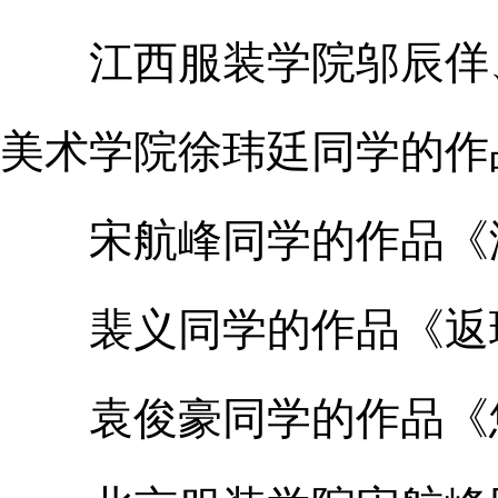
江西服装学院邬辰佯、余
美术学院徐玮廷同学的作
宋航峰同学的作品《
裴义同学的作品《返
袁俊豪同学的作品《