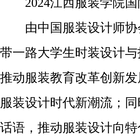
2024江西服装学院国
由中国服装设计师协会、
带一路大学生时装设计与
推动服装教育改革创新发
服装设计时代新潮流；同
话语，推动服装设计向特