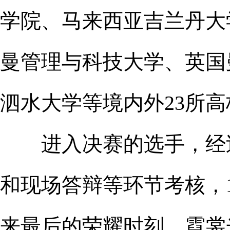
学院、马来西亚吉兰丹大
曼管理与科技大学、英国
泗水大学等境内外23所高
进入决赛的选手，经过
和现场答辩等环节考核，1
来最后的荣耀时刻。霓裳