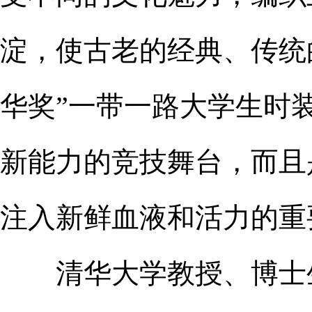
淀，使古老的经典、传统
华奖”一带一路大学生时
新能力的竞技舞台，而且
注入新鲜血液和活力的重
清华大学教授、博士生