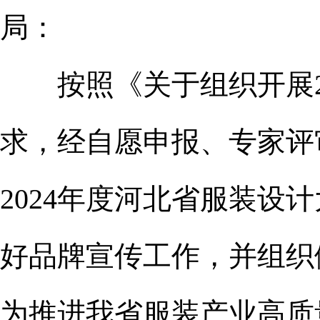
局：
按照《关于组织开展20
求，经自愿申报、专家评
2024年度河北省服装
好品牌宣传工作，并组织
为推进我省服装产业高质