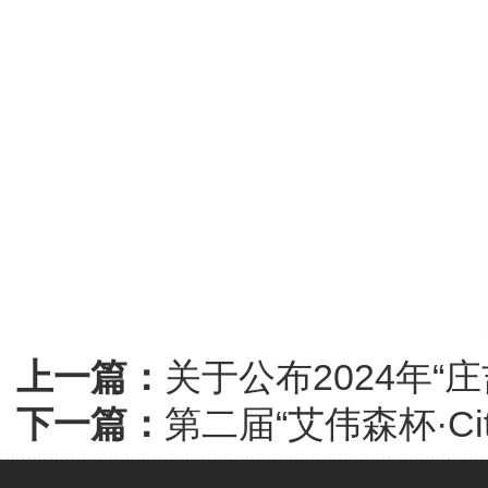
上一篇：
关于公布2024年
下一篇：
第二届“艾伟森杯·Ci