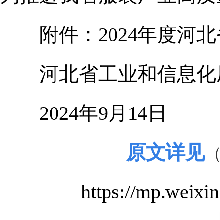
附件：2024年度河北
河北省工业和信息化
2024年9月14日
原文详见
https://mp.wei