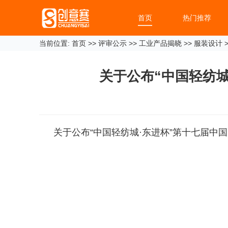
首页
热门推荐
当前位置:
首页
>>
评审公示
>>
工业产品揭晓
>>
服装设计
>
关于公布“中国轻纺
关于公布“中国轻纺城·东进杯”第十七届中