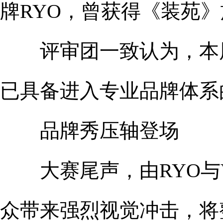
牌RYO，曾获得《装苑》
评审团一致认为，本届
已具备进入专业品牌体系
品牌秀压轴登场
大赛尾声，由RYO与V
众带来强烈视觉冲击，将