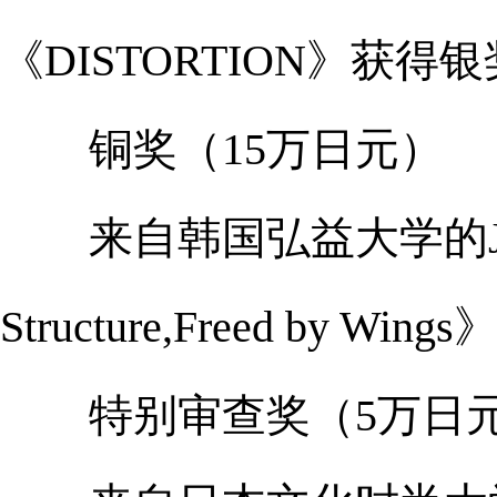
《DISTORTION》获得
铜奖（15万日元）
来自韩国弘益大学的Jeongh
Structure,Freed by W
特别审查奖（5万日