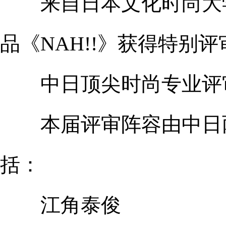
来自日本文化时尚大学院大学
品《NAH!!》获得特别
中日顶尖时尚专业评
本届评审阵容由中日两
括：
江角泰俊