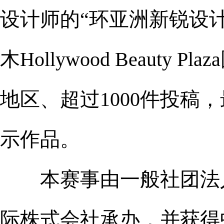
设计师的“环亚洲新锐设计
木Hollywood Beau
地区、超过1000件投稿
示作品。
本赛事由一般社团法人
际株式会社承办，并获得