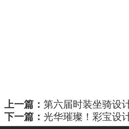
上一篇：
第六届时装坐骑设
下一篇：
光华璀璨！彩宝设