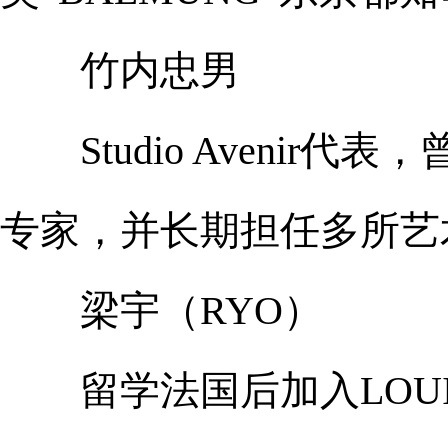
竹内忠男
Studio Avenir
专家，并长期担任多所艺
梁宇（RYO）
留学法国后加入LOUIS