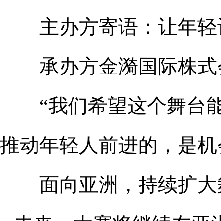
主办方寄语：让年轻设
承办方金漪国际株式会
“我们希望这个舞台能
推动年轻人前进的，是机
面向亚洲，持续扩大