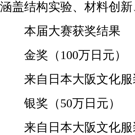
涵盖结构实验、材料创新
本届大赛获奖结果
金奖（100万日元）
来自日本大阪文化服装
银奖（50万日元）
来自日本大阪文化服装