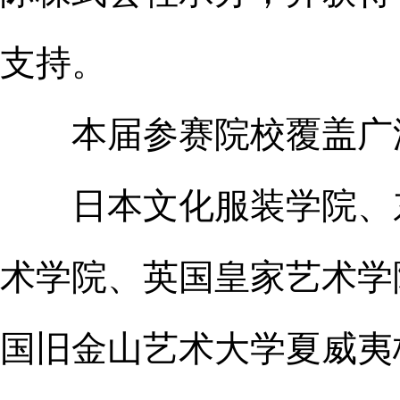
支持。
本届参赛院校覆盖广
日本文化服装学院、东
术学院、英国皇家艺术学院
国旧金山艺术大学夏威夷校区