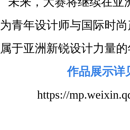
未来，大赛将继续在亚
为青年设计师与国际时尚
属于亚洲新锐设计力量的
作品展示详
https://mp.weixi