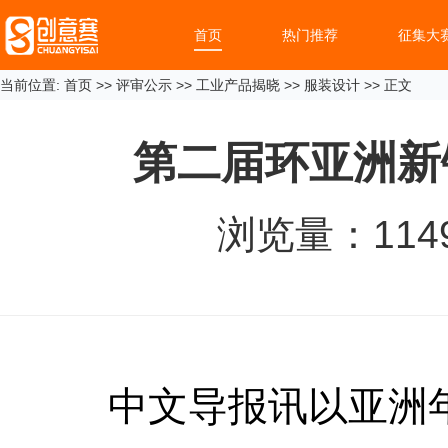
首页
热门推荐
征集大
当前位置:
首页
>>
评审公示
>>
工业产品揭晓
>>
服装设计
>> 正文
第二届环亚洲新
浏览量：
114
中文导报讯以亚洲