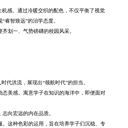
生机感。通过冷暖交织的配色，不仅平衡了视觉
“睿智致远”的治学态度。
整齐划一、气势磅礴的校园风采。
时代洪流，展现出“领航时代”的担当。
态美感。寓意学子在知识的海洋中，即便面对
，志向宏远的内在品质。
。这种色彩的运用，旨在培养学子们沉稳、专