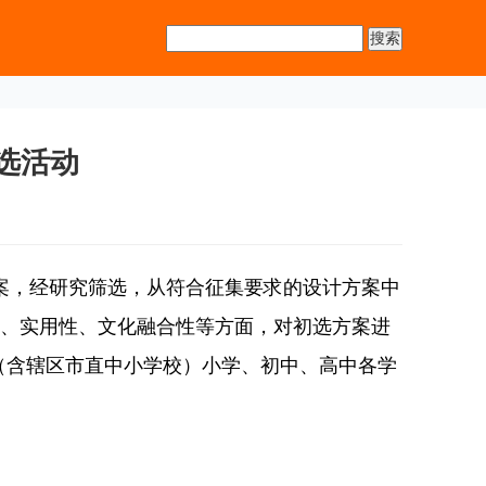
选活动
，经研究筛选，从符合征集要求的设计方案中
性、实用性、文化融合性等方面，对初选方案进
（含辖区市直中小学校）小学、初中、高中各学