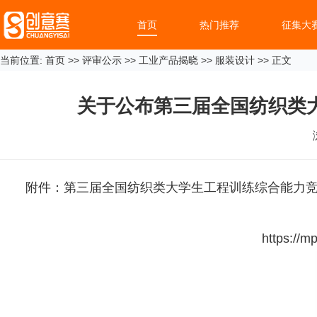
首页
热门推荐
征集大
当前位置:
首页
>>
评审公示
>>
工业产品揭晓
>>
服装设计
>> 正文
关于公布第三届全国纺织类
附件：第三届全国纺织类大学生工程训练综合能力
https://