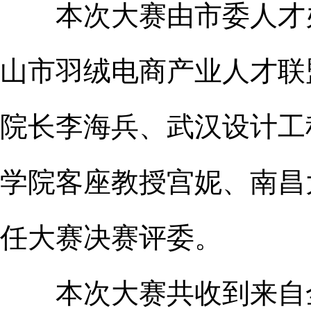
本次大赛由市委人才办
山市羽绒电商产业人才联
院长李海兵、武汉设计工
学院客座教授宫妮、南昌
任大赛决赛评委。
本次大赛共收到来自全国