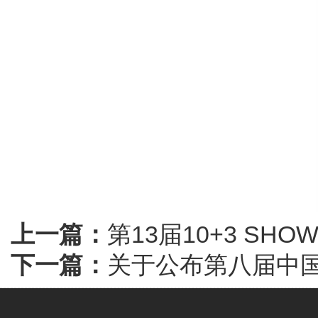
上一篇：
第13届10+3 S
下一篇：
关于公布第八届中