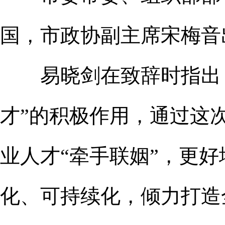
国，市政协副主席宋梅音
易晓剑在致辞时指出，
才”的积极作用，通过这
业人才“牵手联姻”，更
化、可持续化，倾力打造