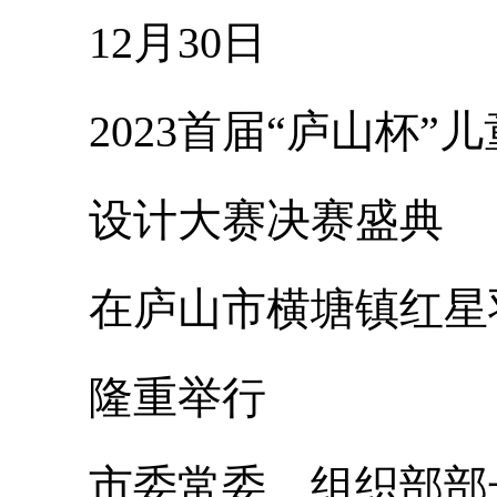
12月30日
2023首届“庐山杯”儿
设计大赛决赛盛典
在庐山市横塘镇红星
隆重举行
市委常委、组织部部长