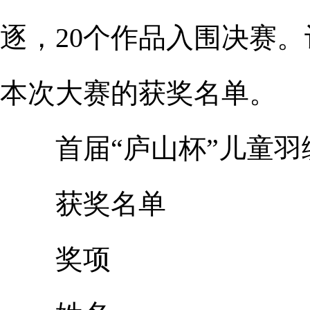
逐，20个作品入围决赛
本次大赛的获奖名单。
首届“庐山杯”儿童羽
获奖名单
奖项