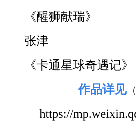
《醒狮献瑞》
张津
《卡通星球奇遇记》
作品详见
https://mp.weixi