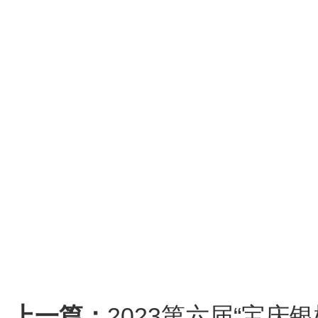
上一篇：
2023第六届“宝