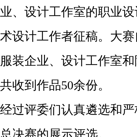
业、设计工作室的职业设
术设计工作者征稿。大赛自
服装企业、设计工作室和
共收到作品50余份。
经过评委们认真遴选和严
总决赛的展示评选。