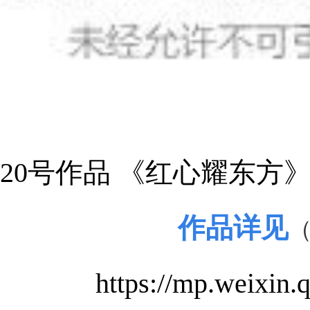
20号作品 《红心耀东方
作品详见
https://mp.weixi