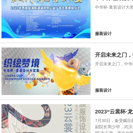
中华杯·童装设计大
服装设计
开启未来之门，
开启未来之门，中华
服装设计
2023“云裳杯
7月30日，备受瞩
副院长周少华，武汉