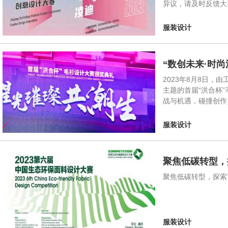
异议，请及时反馈大
服装设计
“数创未来·时
2023年8月8日
主题的首届“洪合杯
战与机遇，碰撞创作
服装设计
聚焦低碳转型，
聚焦低碳转型，探索可
服装设计