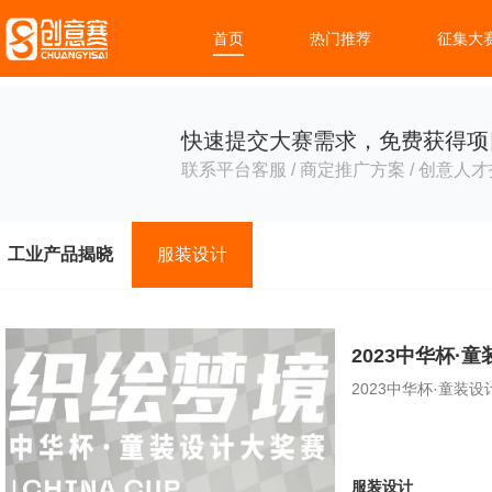
首页
热门推荐
征集大
快速提交大赛需求，免费获得项
联系平台客服 / 商定推广方案 / 创意人才
工业产品揭晓
服装设计
2023中华杯·
2023中华杯·童装
服装设计