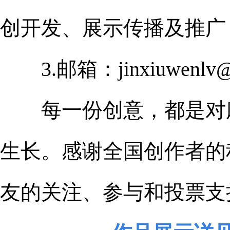
创开发、展示传播及推广
3.邮箱：jinxiuwenlv@
每一份创意，都是对麻
生长。感谢全国创作者的
友的关注、参与和投票支