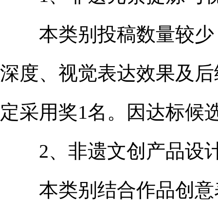
本类别投稿数量较少，
深度、视觉表达效果及后
定采用奖1名。因达标候
2、非遗文创产品设
本类别结合作品创意表