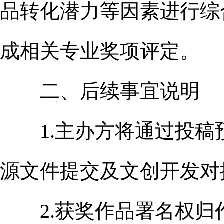
品转化潜力等因素进行综
成相关专业奖项评定。
二、后续事宜说明
1.主办方将通过投稿
源文件提交及文创开发对
2.获奖作品署名权归