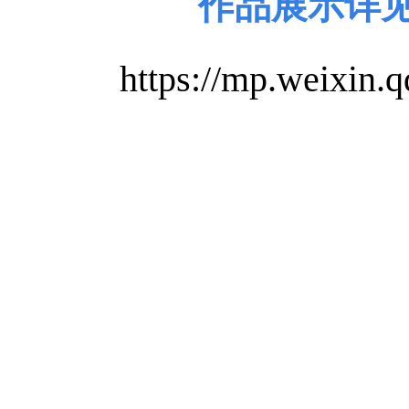
作品展示详
https://mp.weixi