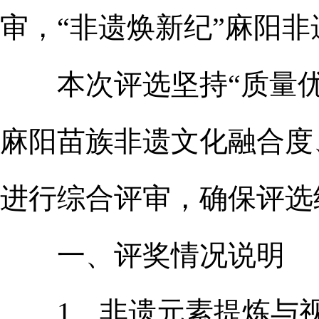
审，“非遗焕新纪”麻阳
本次评选坚持“质量优
麻阳苗族非遗文化融合度
进行综合评审，确保评选
一、评奖情况说明
1、非遗元素提炼与视