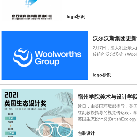
logo标识
沃尔沃斯集团更新
2月7日，澳大利亚最大
传统的沃尔沃斯（Woo
logo标识
宿州学院美术与设计学院
近日，由英国环境部指导，英国
红副教授指导的视觉传达设计学
英国生态设计奖(BritishEc
包装设计