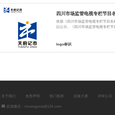
四川市场监管电视专栏节目
依据《四川市场监管电视专栏节目名
以公示。《四川市场监管电视专栏节
logo标识
关于我们
免责声明
热门推荐
征集大赛
评审公示
反馈建议：chuangyisai@126.com