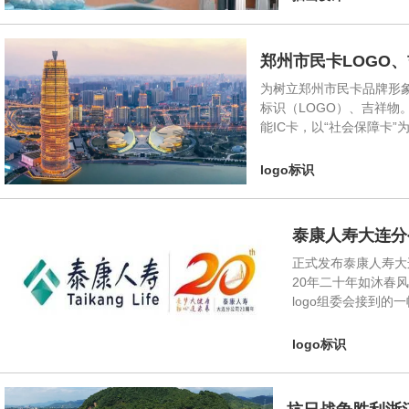
郑州市民卡LOGO、吉
为树立郑州市民卡品牌形象
标识（LOGO）、吉祥
能IC卡，以“社会保障卡
logo标识
泰康人寿大连分
正式发布泰康人寿大
20年二十年如沐春
logo组委会接到
logo标识