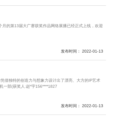
个月的第13届大广赛获奖作品网络展播已经正式上线，欢迎
发布时间： 2022-01-13
凭借独特的创造力与想象力设计出了漂亮、大方的IP艺术
获奖人:赵*宇156****1827
发布时间： 2022-01-13