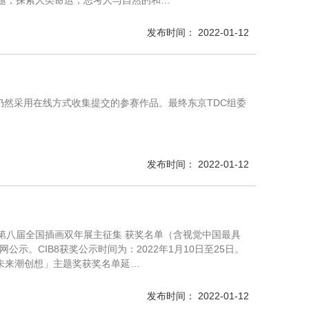
问题，探索人类命运，思考人与自然的和…
发布时间： 2022-01-12
年仍然采用在线方式收集提交的参赛作品。最终东京TDC组委
发布时间： 2022-01-12
CIB8 第八届全国插画双年展主征集 获奖名单（含视觉中国最具
公示。CIB8获奖公示时间为：2022年1月10日至25日。
「未来潮创想」主题奖获奖名单延…
发布时间： 2022-01-12