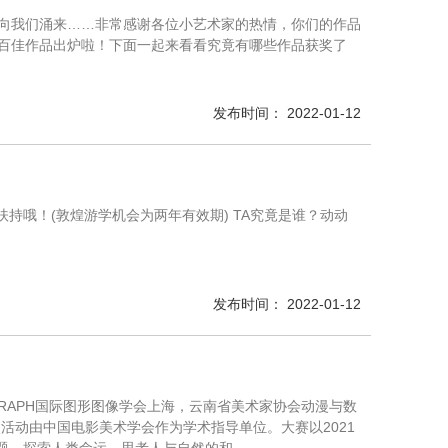
向我们涌来……非常感谢各位小艺术家的热情，你们的作品
百佳作品出炉啦！下面一起来看看究竟有哪些作品获奖了
发布时间： 2022-01-12
持哦！(敦煌游学机会为两年有效期) TA究竟是谁？动动
发布时间： 2022-01-12
GRAPH国际图形图像学会上海，云南省美术家协会动漫与数
活动由中国电影美术学会作为学术指导单位。大赛以2021