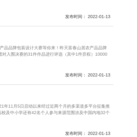
发布时间： 2022-01-13
居农产品品牌包装设计大赛等你来！昨天富春山居农产品品牌
入围决赛的31件作品进行评选（其中1件弃权）10000
发布时间： 2022-01-13
21年11月5日启动以来经过近两个月的多渠道多平台征集推
所高校及中小学还有42名个人参与来源范围涉及中国内地32个
发布时间： 2022-01-13