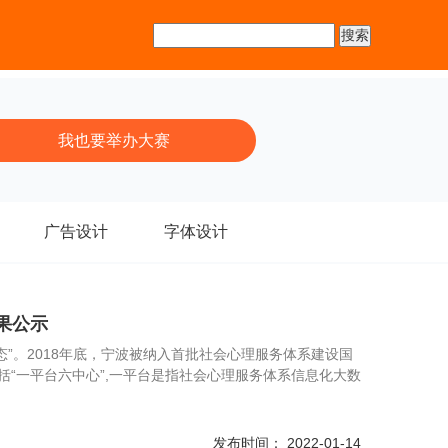
我也要举办大赛
广告设计
字体设计
果公示
”。2018年底，宁波被纳入首批社会心理服务体系建设国
“一平台六中心”,一平台是指社会心理服务体系信息化大数
发布时间： 2022-01-14