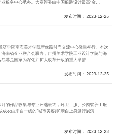
业服务中心承办。大赛评委由中国服装设计最高“金…
发布时间： 2023-12-25
海口经济学院南海美术学院新丝路时尚交流中心隆重举行。本次
，海南省企业联合会联办，广州美术学院工业设计学院与海
贸易港是国家为深化并扩大改革开放的重大举措，…
发布时间： 2023-12-25
个多月的作品收集与专业评选最终，环卫工服、公园管养工服
成成衣由来自一线的“城市美容师”亲自上身进行展演
发布时间： 2023-12-23