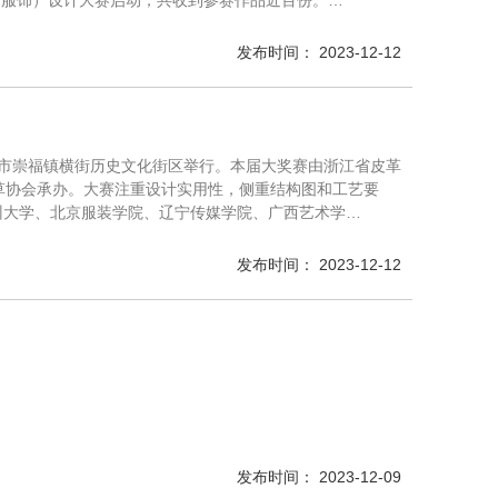
（服饰）设计大赛启动，共收到参赛作品近百份。…
发布时间： 2023-12-12
在桐乡市崇福镇横街历史文化街区举行。本届大奖赛由浙江省皮革
草协会承办。大赛注重设计实用性，侧重结构图和工艺要
苏州大学、北京服装学院、辽宁传媒学院、广西艺术学…
发布时间： 2023-12-12
发布时间： 2023-12-09